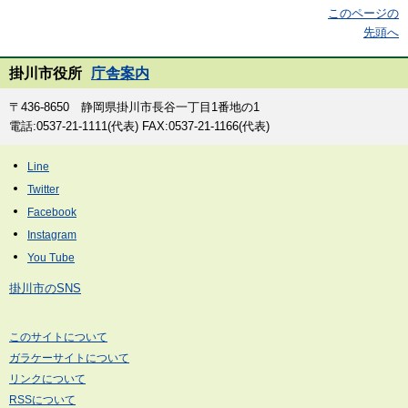
このページの
先頭へ
掛川市役所
庁舎案内
〒436-8650 静岡県掛川市長谷一丁目1番地の1
電話:0537-21-1111(代表) FAX:0537-21-1166(代表)
掛川市のSNS
このサイトについて
ガラケーサイトについて
リンクについて
RSSについて