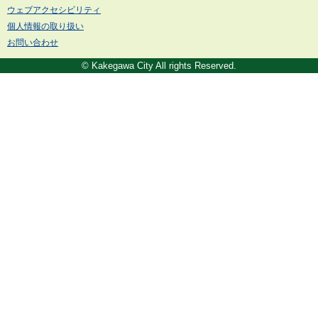
ウェブアクセシビリティ
個人情報の取り扱い
お問い合わせ
© Kakegawa City All rights Reserved.