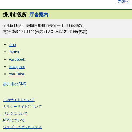
先頭へ
掛川市役所
庁舎案内
〒436-8650 静岡県掛川市長谷一丁目1番地の1
電話:0537-21-1111(代表) FAX:0537-21-1166(代表)
掛川市のSNS
このサイトについて
ガラケーサイトについて
リンクについて
RSSについて
ウェブアクセシビリティ