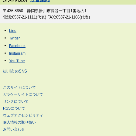
〒436-8650 静岡県掛川市長谷一丁目1番地の1
電話:0537-21-1111(代表) FAX:0537-21-1166(代表)
掛川市のSNS
このサイトについて
ガラケーサイトについて
リンクについて
RSSについて
ウェブアクセシビリティ
個人情報の取り扱い
お問い合わせ