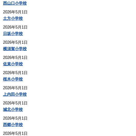
西山口小学校
2026年5月1日
土方小学校
2026年5月1日
日坂小学校
2026年5月1日
横須賀小学校
2026年5月1日
佐束小学校
2026年5月1日
桜木小学校
2026年5月1日
上内田小学校
2026年5月1日
城北小学校
2026年5月1日
西郷小学校
2026年5月1日