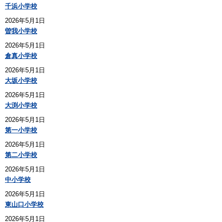
千浜小学校
2026年5月1日
曽我小学校
2026年5月1日
倉真小学校
2026年5月1日
大坂小学校
2026年5月1日
大渕小学校
2026年5月1日
第一小学校
2026年5月1日
第二小学校
2026年5月1日
中小学校
2026年5月1日
東山口小学校
2026年5月1日