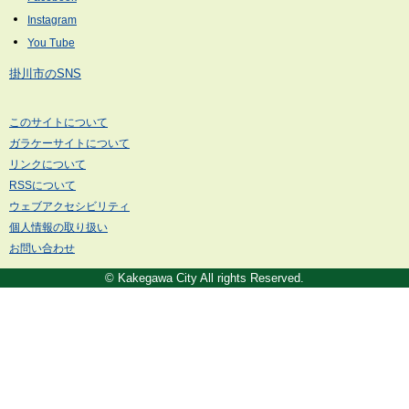
掛川市のSNS
このサイトについて
ガラケーサイトについて
リンクについて
RSSについて
ウェブアクセシビリティ
個人情報の取り扱い
お問い合わせ
© Kakegawa City All rights Reserved.