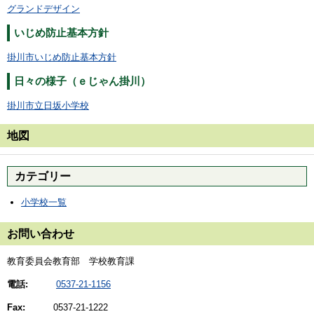
グランドデザイン
いじめ防止基本方針
掛川市いじめ防止基本方針
日々の様子（ｅじゃん掛川）
掛川市立日坂小学校
地図
カテゴリー
小学校一覧
お問い合わせ
教育委員会教育部 学校教育課
電話:
0537-21-1156
Fax:
0537-21-1222