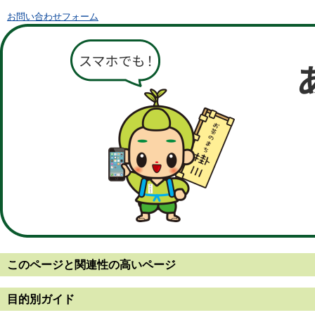
お問い合わせフォーム
このページと
関連性の高いページ
目的別ガイド