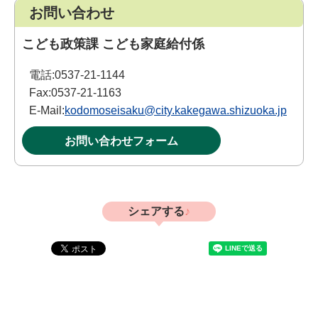
お問い合わせ
こども政策課 こども家庭給付係
電話:
0537-21-1144
Fax:
0537-21-1163
E-Mail:
kodomoseisaku@city.kakegawa.shizuoka.jp
お問い合わせフォーム
シェアする