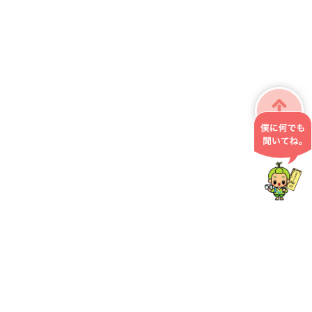
掛川市役所 こども政策課
〒436-8650 静岡県掛川市長谷一丁目1番地の1
0537-21-1211
お問い合わせ