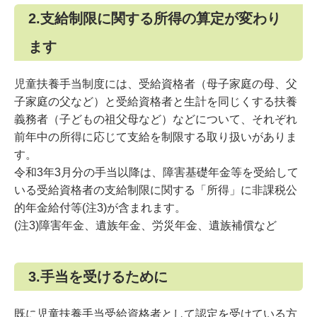
2.支給制限に関する所得の算定が変わり
ます
児童扶養手当制度には、受給資格者（母子家庭の母、父
子家庭の父など）と受給資格者と生計を同じくする扶養
義務者（子どもの祖父母など）などについて、それぞれ
前年中の所得に応じて支給を制限する取り扱いがありま
す。
令和3年3月分の手当以降は、障害基礎年金等を受給して
いる受給資格者の支給制限に関する「所得」に非課税公
的年金給付等(注3)が含まれます。
(注3)障害年金、遺族年金、労災年金、遺族補償など
3.手当を受けるために
既に児童扶養手当受給資格者として認定を受けている方