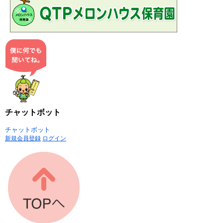
チャットボット
チャットボット
新規会員登録
ログイン