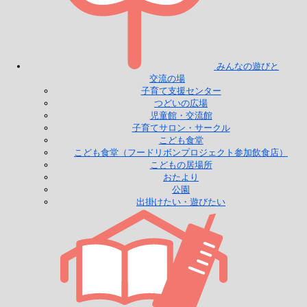
みんなの遊びと
交流の場
子育て支援センター
つどいの広場
児童館・交流館
子育てサロン・サークル
こども食堂
こども食堂（フードリボンプロジェクト参加飲食店）
こどもの居場所
おたより
公園
出掛けたい・遊びたい