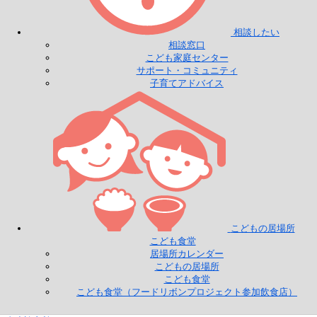
相談したい
相談窓口
こども家庭センター
サポート・コミュニティ
子育てアドバイス
こどもの居場所
こども食堂
居場所カレンダー
こどもの居場所
こども食堂
こども食堂（フードリボンプロジェクト参加飲食店）