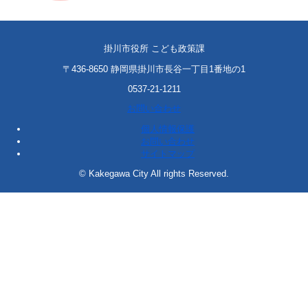
掛川市役所 こども政策課
〒436-8650 静岡県掛川市長谷一丁目1番地の1
0537-21-1211
お問い合わせ
個人情報保護
お問い合わせ
サイトマップ
© Kakegawa City All rights Reserved.