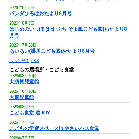
2026年8月5日
パンダひろばおたより9月号
2026年8月3日
はじめのいっぽ (おおぶち そよ風こども園)おたより8
月号
2026年7月28日
あいあい(掛川こども園)おたより8月号
もっと見る
RSS
こどもの居場所・こども食堂
2026年8月10日
大須賀児童館
2026年8月10日
大東児童館
2026年8月3日
こども食堂 遠JOY
2026年7月7日
こどもの学習スペースin やさいバス食堂
2026年7月7日