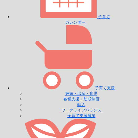
子育て
カレンダー
子育て支援
妊娠・出産・育児
各種支援・助成制度
転入
ワークライフバランス
子育て支援施策