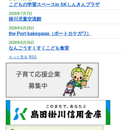
こどもの学習スペースin SKしんきんプラザ
2026年7月7日
掛川児童交流館
2026年6月26日
the Port kakegawa（ポートカケガワ）
2026年6月26日
なんごうすくすくこども食堂
もっと見る
RSS