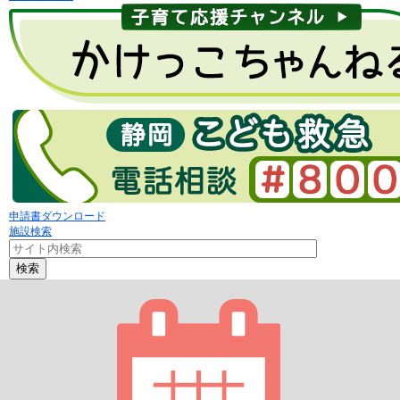
申請書ダウンロード
施設検索
検索