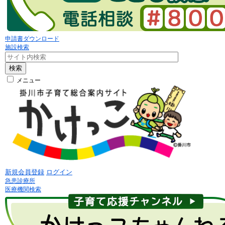
申請書ダウンロード
施設検索
検索
メニュー
新規会員登録
ログイン
急患診療所
医療機関検索