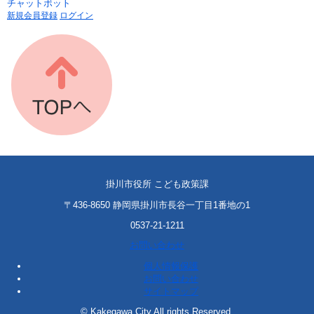
チャットボット
新規会員登録
ログイン
掛川市役所 こども政策課
〒436-8650 静岡県掛川市長谷一丁目1番地の1
0537-21-1211
お問い合わせ
個人情報保護
お問い合わせ
サイトマップ
© Kakegawa City All rights Reserved.