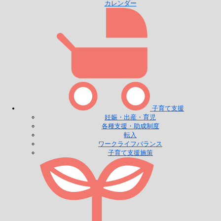
カレンダー
子育て支援
妊娠・出産・育児
各種支援・助成制度
転入
ワークライフバランス
子育て支援施策