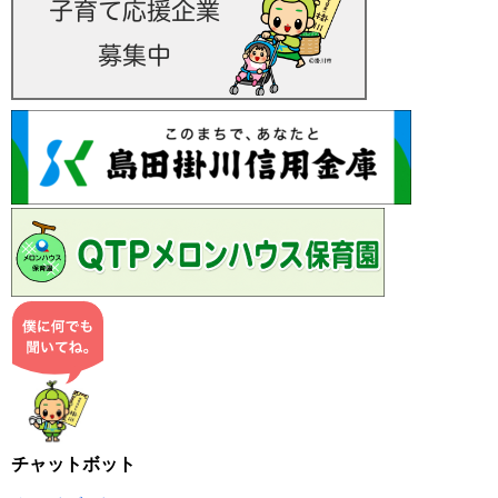
チャットボット