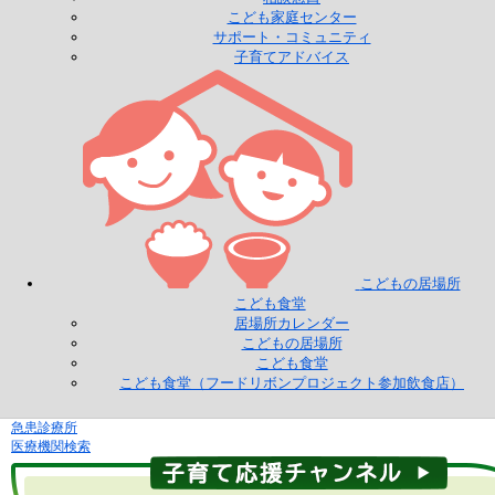
こども家庭センター
サポート・コミュニティ
子育てアドバイス
こどもの居場所
こども食堂
居場所カレンダー
こどもの居場所
こども食堂
こども食堂（フードリボンプロジェクト参加飲食店）
急患診療所
医療機関検索