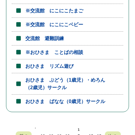
※交流館 にこにこたまご
※交流館 にこにこベビー
交流館 避難訓練
※おひさま ことばの相談
おひさま リズム遊び
おひさま ぶどう（1歳児）・めろん
（2歳児）サークル
おひさま ばなな（0歳児）サークル
.
1