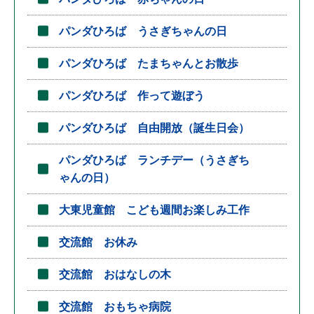
パンダひろば うさぎちゃんの日
パンダひろば たまちゃんとお散歩
パンダひろば 作って遊ぼう
パンダひろば 自由開放（誕生日会）
パンダひろば ランチデー（うさぎち
ゃんの日）
大東児童館 こども週間お楽しみ工作
交流館 お休み
交流館 おはなしの木
交流館 おもちゃ病院