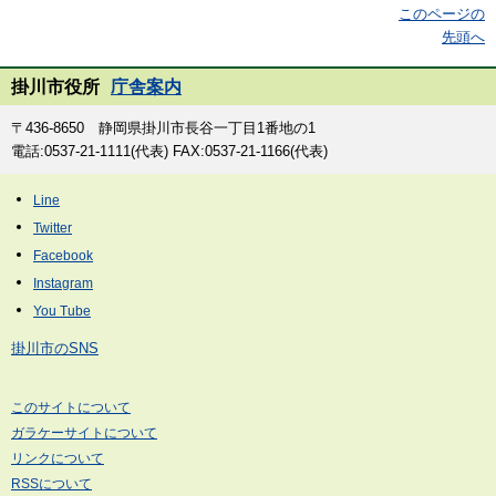
このページの
先頭へ
掛川市役所
庁舎案内
〒436-8650 静岡県掛川市長谷一丁目1番地の1
電話:0537-21-1111(代表) FAX:0537-21-1166(代表)
掛川市のSNS
このサイトについて
ガラケーサイトについて
リンクについて
RSSについて