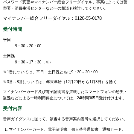
パスワード変更やマイナンバー総合フリーダイヤル、事案によっては警
察署・消費生活センターなどへの相談も検討してください。
マイナンバー総合フリーダイヤル：0120-95-0178
受付時間
平日
9：30～20：00
土日祝
9：30～17：30（※）
※1番については、平日・土日祝ともに9：30～20：00
※3番～8番については、年末年始（12月29日から1月3日）を除く
マイナンバーカード及び電子証明書を搭載したスマートフォンの紛失・
盗難などによる一時利用停止については、24時間365日受け付けます。
受付内容
音声ガイダンスに従って、該当する音声案内番号を選択してください。
マイナンバーカード、電子証明書、個人番号通知書、通知カード、