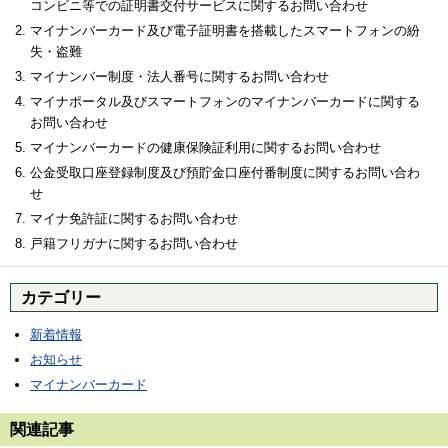
コンビニ等での証明書交付サービスに関するお問い合わせ
マイナンバーカード及び電子証明書を搭載したスマートフォンの紛
失・盗難
マイナンバー制度・法人番号に関するお問い合わせ
マイナポータル及びスマートフォンのマイナンバーカードに関する
お問い合わせ
マイナンバーカードの健康保険証利用に関するお問い合わせ
公金受取口座登録制度及び預貯金口座付番制度に関するお問い合わ
せ
マイナ免許証に関するお問い合わせ
戸籍フリガナに関するお問い合わせ
カテゴリー
新着情報
お知らせ
マイナンバーカード
関連記事