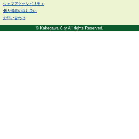
ウェブアクセシビリティ
個人情報の取り扱い
お問い合わせ
© Kakegawa City All rights Reserved.