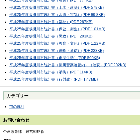
平成25年度版掛川市統計書（農業）(PDF 777KB)
平成25年度版掛川市統計書（土木・建築）(PDF 578KB)
平成25年度版掛川市統計書（水道・電気）(PDF 99.8KB)
平成25年度版掛川市統計書（福祉）(PDF 287KB)
平成25年度版掛川市統計書（保健・衛生）(PDF 1.01MB)
平成25年度版掛川市統計書（労政）(PDF 203KB)
平成25年度版掛川市統計書（教育・文化）(PDF 1.22MB)
平成25年度版掛川市統計書（運輸・通信）(PDF 223KB)
平成25年度版掛川市統計書（市民生活）(PDF 509KB)
平成25年度版掛川市統計書（掛川警察署管内）（治安）(PDF 292KB)
平成25年度版掛川市統計書（消防）(PDF 114KB)
平成25年度版掛川市統計書（行財政）(PDF 1.47MB)
カテゴリー
市の統計
お問い合わせ
企画政策課 経営戦略係