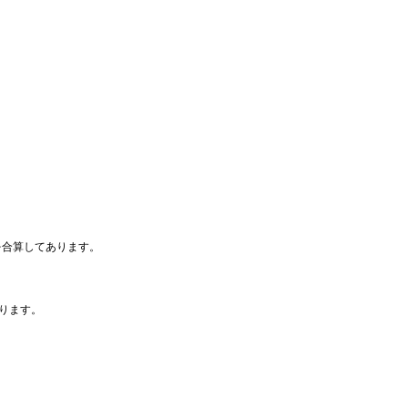
を合算してあります。
ります。