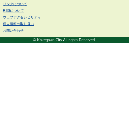
リンクについて
RSSについて
ウェブアクセシビリティ
個人情報の取り扱い
お問い合わせ
© Kakegawa City All rights Reserved.