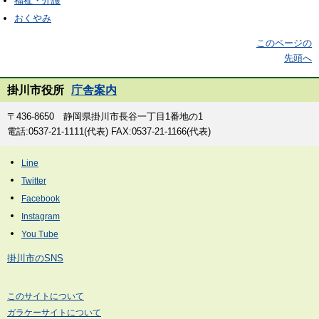
福祉・介護
おくやみ
このページの
先頭へ
掛川市役所
庁舎案内
〒436-8650 静岡県掛川市長谷一丁目1番地の1
電話:0537-21-1111(代表) FAX:0537-21-1166(代表)
掛川市のSNS
このサイトについて
ガラケーサイトについて