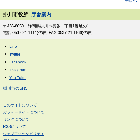
先頭へ
掛川市役所
庁舎案内
〒436-8650 静岡県掛川市長谷一丁目1番地の1
電話:0537-21-1111(代表) FAX:0537-21-1166(代表)
掛川市のSNS
このサイトについて
ガラケーサイトについて
リンクについて
RSSについて
ウェブアクセシビリティ