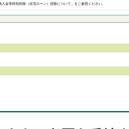
借入金等特別控除（住宅ローン）控除について」をご参照ください。