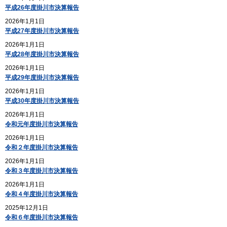
平成26年度掛川市決算報告
2026年1月1日
平成27年度掛川市決算報告
2026年1月1日
平成28年度掛川市決算報告
2026年1月1日
平成29年度掛川市決算報告
2026年1月1日
平成30年度掛川市決算報告
2026年1月1日
令和元年度掛川市決算報告
2026年1月1日
令和２年度掛川市決算報告
2026年1月1日
令和３年度掛川市決算報告
2026年1月1日
令和４年度掛川市決算報告
2025年12月1日
令和６年度掛川市決算報告