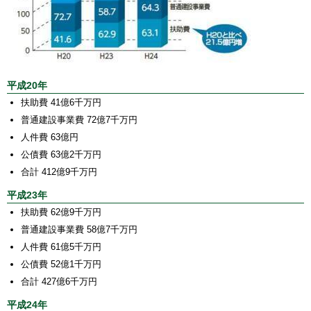
平成20年
扶助費 41億6千万円
普通建設事業費 72億7千万円
人件費 63億円
公債費 63億2千万円
合計 412億9千万円
平成23年
扶助費 62億9千万円
普通建設事業費 58億7千万円
人件費 61億5千万円
公債費 52億1千万円
合計 427億6千万円
平成24年