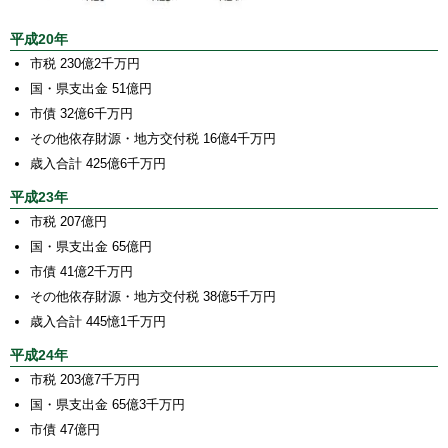
平成20年
市税 230億2千万円
国・県支出金 51億円
市債 32億6千万円
その他依存財源・地方交付税 16億4千万円
歳入合計 425億6千万円
平成23年
市税 207億円
国・県支出金 65億円
市債 41億2千万円
その他依存財源・地方交付税 38億5千万円
歳入合計 445憶1千万円
平成24年
市税 203億7千万円
国・県支出金 65億3千万円
市債 47億円