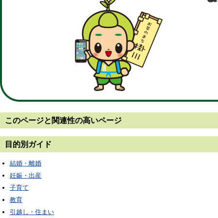
このページと
関連性の高いページ
目的別ガイド
結婚・離婚
妊娠・出産
子育て
教育
引越し・住まい