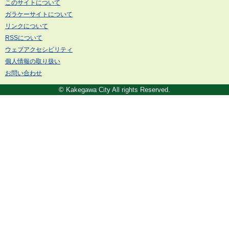
このサイトについて
ガラケーサイトについて
リンクについて
RSSについて
ウェブアクセシビリティ
個人情報の取り扱い
お問い合わせ
© Kakegawa City All rights Reserved.