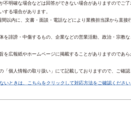
が不明確な場合などは回答ができない場合がありますのでご了
いする場合があります。
週間以内に、文書・面談・電話などにより業務担当課から直接
体を誹謗・中傷するもの、企業などの営業活動、政治・宗教な
旨を広報紙やホームページに掲載することがありますのであら
の「個人情報の取り扱い」にて記載しておりますので、ご確認
ないときは、こちらをクリックして対応方法をご確認ください