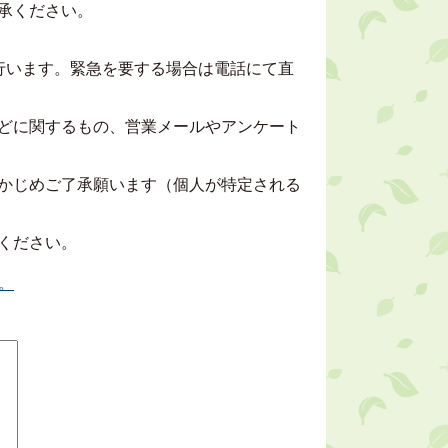
承ください。
行います。緊急を要する場合は電話にて直
どに関するもの、営業メールやアンケート
かじめご了承願います（個人が特定される
ください。
。