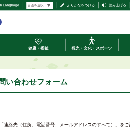
gn Language
ふりがなをつける
読み上げる
健康・福祉
観光・文化・スポーツ
お問い合わせフォーム
「連絡先（住所、電話番号、メールアドレスのすべて）」をご