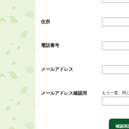
住所
電話番号
メールアドレス
もう一度、同
メールアドレス確認用