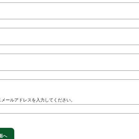
じメールアドレスを入力してください。