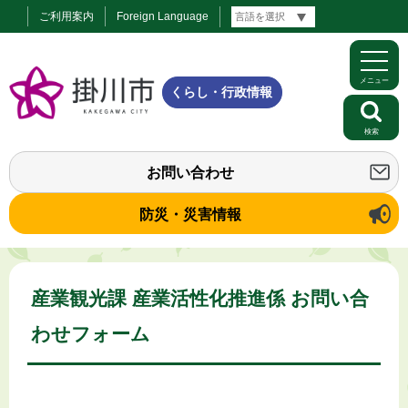
ご利用案内
Foreign Language
メニュー
くらし・行政情報
検索
お問い合わせ
防災・災害情報
産業観光課 産業活性化推進係 お問い合
わせフォーム