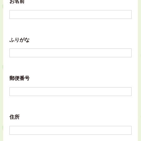
お名前
ふりがな
郵便番号
住所