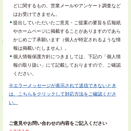
どに関するもの、営業メールやアンケート調査など
はお受けできません。
提出していただいたご意見・ご提案の要旨を広報紙
やホームページに掲載することがありますのであら
かじめご了承願います（個人が特定されるような情
報は掲載いたしません）。
個人情報保護方針につきましては、下記の「個人情
報の取り扱い」にて記載しておりますので、ご確認
ください。
※エラーメッセージが表示されて送信できないとき
は、こちらをクリックして対応方法をご確認くださ
い。
ご意見やお問い合わせの内容をご記入ください