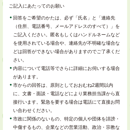
ご記入にあたってのお願い
回答をご希望のかたは、必ず「氏名」と「連絡先
（住所、電話番号、メールアドレスのすべて）」を
ご記入ください。匿名もしくはハンドルネームなど
を使用されている場合や、連絡先が不明確な場合な
どは回答ができない場合がありますのでご了承くだ
さい。
内容について電話等でさらに詳細にお伺いする場合
があります。
市からの回答は、原則としておおむね2週間以内
に、文書・面談・電話などにより業務担当課から直
接行います。緊急を要する場合は電話にて直接お問
い合わせください。
市政に関係のないもの、特定の個人や団体を誹謗・
中傷するもの、企業などの営業活動、政治・宗教な