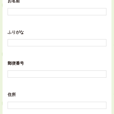
お名前
ふりがな
郵便番号
住所