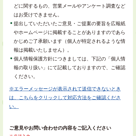
どに関するもの、営業メールやアンケート調査など
はお受けできません。
提出していただいたご意見・ご提案の要旨を広報紙
やホームページに掲載することがありますのであら
かじめご了承願います（個人が特定されるような情
報は掲載いたしません）。
個人情報保護方針につきましては、下記の「個人情
報の取り扱い」にて記載しておりますので、ご確認
ください。
※エラーメッセージが表示されて送信できないとき
は、こちらをクリックして対応方法をご確認くださ
い。
ご意見やお問い合わせの内容をご記入ください