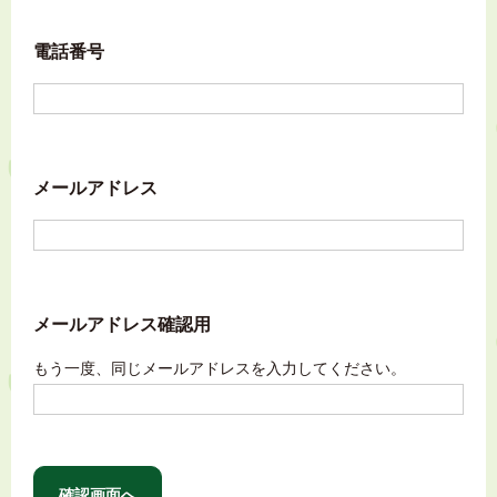
電話番号
メールアドレス
メールアドレス確認用
もう一度、同じメールアドレスを入力してください。