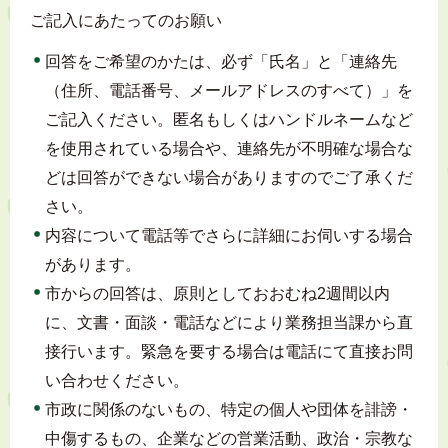
ご記入にあたってのお願い
回答をご希望のかたは、必ず「氏名」と「連絡先
（住所、電話番号、メールアドレスのすべて）」を
ご記入ください。匿名もしくはハンドルネームなど
を使用されている場合や、連絡先が不明確な場合な
どは回答ができない場合がありますのでご了承くだ
さい。
内容について電話等でさらに詳細にお伺いする場合
があります。
市からの回答は、原則としておおむね2週間以内
に、文書・面談・電話などにより業務担当課から直
接行います。緊急を要する場合は電話にて直接お問
い合わせください。
市政に関係のないもの、特定の個人や団体を誹謗・
中傷するもの、企業などの営業活動、政治・宗教な