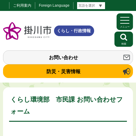
ご利用案内
Foreign Language
メニュー
くらし・行政情報
検索
お問い合わせ
防災・災害情報
くらし環境部 市民課 お問い合わせフ
ォーム