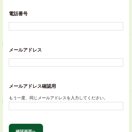
電話番号
メールアドレス
メールアドレス確認用
もう一度、同じメールアドレスを入力してください。