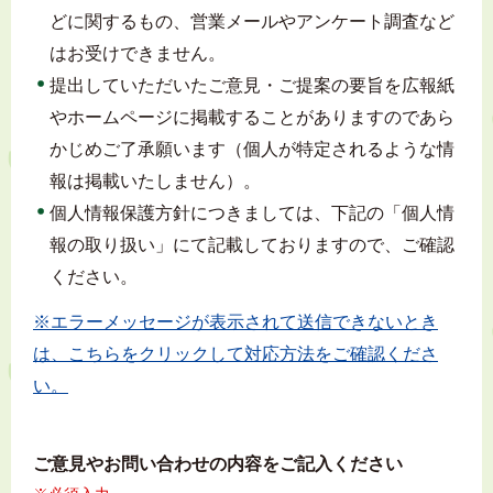
どに関するもの、営業メールやアンケート調査など
はお受けできません。
提出していただいたご意見・ご提案の要旨を広報紙
やホームページに掲載することがありますのであら
かじめご了承願います（個人が特定されるような情
報は掲載いたしません）。
個人情報保護方針につきましては、下記の「個人情
報の取り扱い」にて記載しておりますので、ご確認
ください。
※エラーメッセージが表示されて送信できないとき
は、こちらをクリックして対応方法をご確認くださ
い。
ご意見やお問い合わせの内容をご記入ください