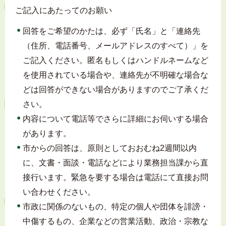
ご記入にあたってのお願い
回答をご希望のかたは、必ず「氏名」と「連絡先
（住所、電話番号、メールアドレスのすべて）」を
ご記入ください。匿名もしくはハンドルネームなど
を使用されている場合や、連絡先が不明確な場合な
どは回答ができない場合がありますのでご了承くだ
さい。
内容について電話等でさらに詳細にお伺いする場合
があります。
市からの回答は、原則としておおむね2週間以内
に、文書・面談・電話などにより業務担当課から直
接行います。緊急を要する場合は電話にて直接お問
い合わせください。
市政に関係のないもの、特定の個人や団体を誹謗・
中傷するもの、企業などの営業活動、政治・宗教な