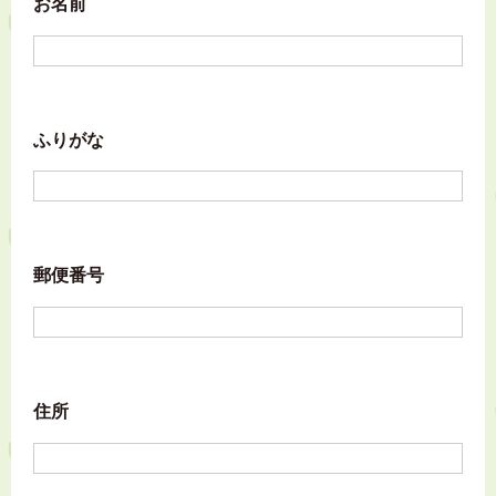
お名前
ふりがな
郵便番号
住所