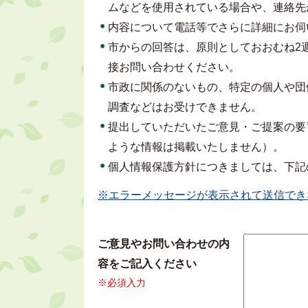
ムなどを使用されている場合や、連絡先
内容について電話等でさらに詳細にお伺
市からの回答は、原則としておおむね2
接お問い合わせください。
市政に関係のないもの、特定の個人や団
調査などはお受けできません。
提出していただいたご意見・ご提案の要
ような情報は掲載いたしません）。
個人情報保護方針につきましては、下記
※エラーメッセージが表示されて送信でき
ご意見やお問い合わせの内
容をご記入ください
※必須入力