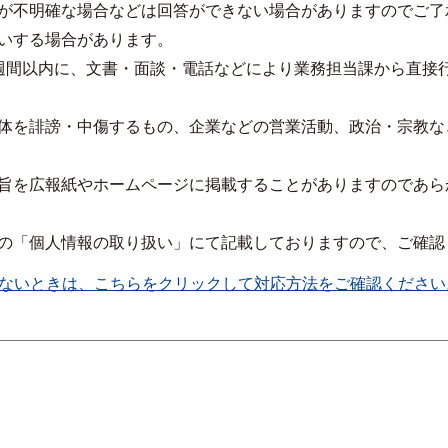
が不明確な場合などは回答ができない場合がありますのでご了
いする場合があります。
週間以内に、文書・面談・電話などにより業務担当課から直接
体を誹謗・中傷するもの、企業などの営業活動、政治・宗教な
旨を広報紙やホームページに掲載することがありますのであら
の「個人情報の取り扱い」にて記載しておりますので、ご確認
ないときは、こちらをクリックして対応方法をご確認ください