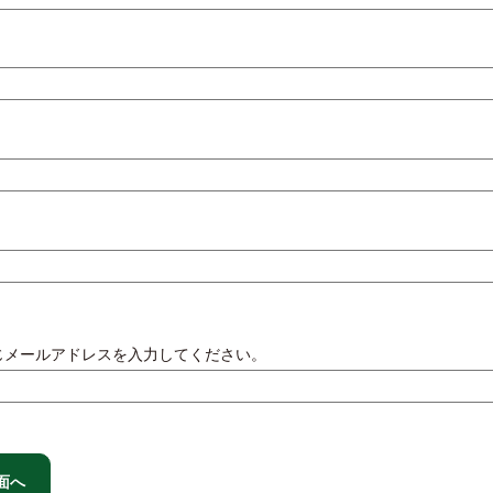
じメールアドレスを入力してください。