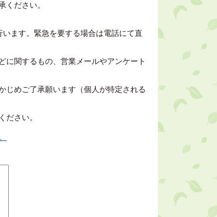
承ください。
行います。緊急を要する場合は電話にて直
どに関するもの、営業メールやアンケート
かじめご了承願います（個人が特定される
ください。
。