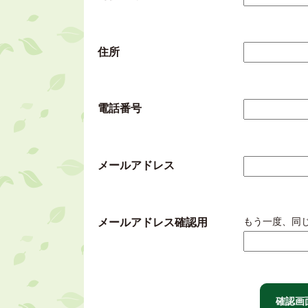
住所
電話番号
メールアドレス
もう一度、同
メールアドレス確認用