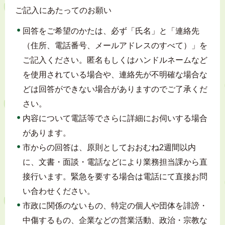
ご記入にあたってのお願い
回答をご希望のかたは、必ず「氏名」と「連絡先
（住所、電話番号、メールアドレスのすべて）」を
ご記入ください。匿名もしくはハンドルネームなど
を使用されている場合や、連絡先が不明確な場合な
どは回答ができない場合がありますのでご了承くだ
さい。
内容について電話等でさらに詳細にお伺いする場合
があります。
市からの回答は、原則としておおむね2週間以内
に、文書・面談・電話などにより業務担当課から直
接行います。緊急を要する場合は電話にて直接お問
い合わせください。
市政に関係のないもの、特定の個人や団体を誹謗・
中傷するもの、企業などの営業活動、政治・宗教な