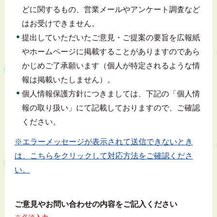
どに関するもの、営業メールやアンケート調査など
はお受けできません。
提出していただいたご意見・ご提案の要旨を広報紙
やホームページに掲載することがありますのであら
かじめご了承願います（個人が特定されるような情
報は掲載いたしません）。
個人情報保護方針につきましては、下記の「個人情
報の取り扱い」にて記載しておりますので、ご確認
ください。
※エラーメッセージが表示されて送信できないとき
は、こちらをクリックして対応方法をご確認くださ
い。
ご意見やお問い合わせの内容をご記入ください