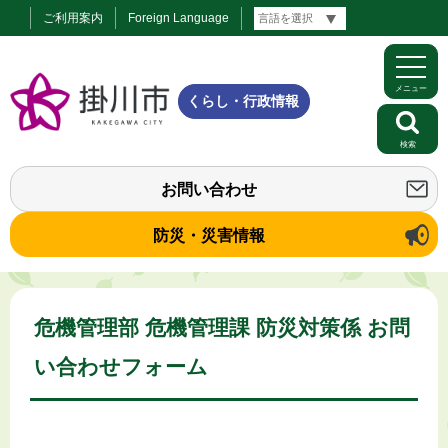
ご利用案内
Foreign Language
メニュー
くらし・行政情報
検索
お問い合わせ
防災・災害情報
危機管理部 危機管理課 防災対策係 お問
い合わせフォーム