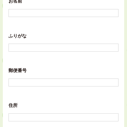
お名前
ふりがな
郵便番号
住所