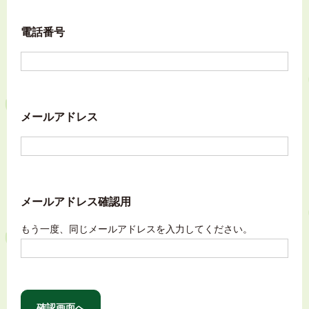
電話番号
メールアドレス
メールアドレス確認用
もう一度、同じメールアドレスを入力してください。