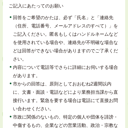
ご記入にあたってのお願い
回答をご希望のかたは、必ず「氏名」と「連絡先
（住所、電話番号、メールアドレスのすべて）」を
ご記入ください。匿名もしくはハンドルネームなど
を使用されている場合や、連絡先が不明確な場合な
どは回答ができない場合がありますのでご了承くだ
さい。
内容について電話等でさらに詳細にお伺いする場合
があります。
市からの回答は、原則としておおむね2週間以内
に、文書・面談・電話などにより業務担当課から直
接行います。緊急を要する場合は電話にて直接お問
い合わせください。
市政に関係のないもの、特定の個人や団体を誹謗・
中傷するもの、企業などの営業活動、政治・宗教な