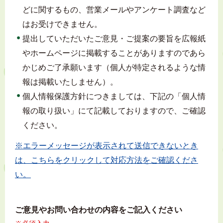
どに関するもの、営業メールやアンケート調査など
はお受けできません。
提出していただいたご意見・ご提案の要旨を広報紙
やホームページに掲載することがありますのであら
かじめご了承願います（個人が特定されるような情
報は掲載いたしません）。
個人情報保護方針につきましては、下記の「個人情
報の取り扱い」にて記載しておりますので、ご確認
ください。
※エラーメッセージが表示されて送信できないとき
は、こちらをクリックして対応方法をご確認くださ
い。
ご意見やお問い合わせの内容をご記入ください