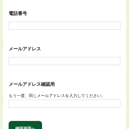
電話番号
メールアドレス
メールアドレス確認用
もう一度、同じメールアドレスを入力してください。