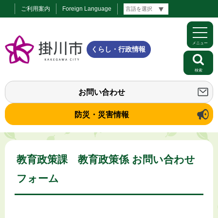
ご利用案内
Foreign Language
メニュー
くらし・行政情報
検索
お問い合わせ
防災・災害情報
教育政策課 教育政策係 お問い合わせ
フォーム