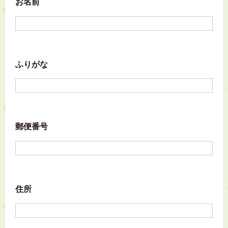
お名前
ふりがな
郵便番号
住所