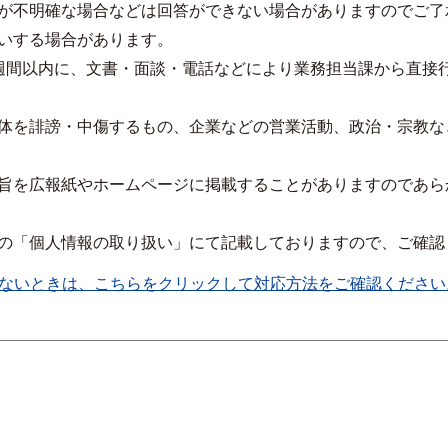
が不明確な場合などは回答ができない場合がありますのでご了
いする場合があります。
週間以内に、文書・面談・電話などにより業務担当課から直接
体を誹謗・中傷するもの、企業などの営業活動、政治・宗教な
旨を広報紙やホームページに掲載することがありますのであら
の「個人情報の取り扱い」にて記載しておりますので、ご確認
ないときは、こちらをクリックして対応方法をご確認ください