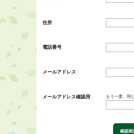
住所
電話番号
メールアドレス
もう一度、同
メールアドレス確認用