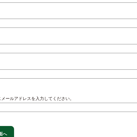
じメールアドレスを入力してください。