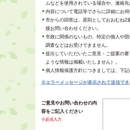
ムなどを使用されている場合や、連絡先
内容について電話等でさらに詳細にお伺
市からの回答は、原則としておおむね2
接お問い合わせください。
市政に関係のないもの、特定の個人や団
調査などはお受けできません。
提出していただいたご意見・ご提案の要
ような情報は掲載いたしません）。
個人情報保護方針につきましては、下記
※エラーメッセージが表示されて送信でき
ご意見やお問い合わせの内
容をご記入ください
※必須入力