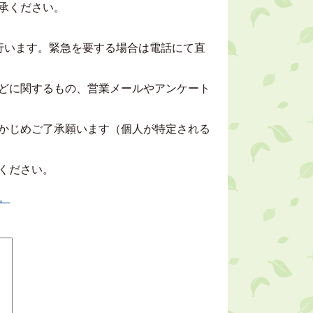
承ください。
行います。緊急を要する場合は電話にて直
どに関するもの、営業メールやアンケート
かじめご了承願います（個人が特定される
ください。
。