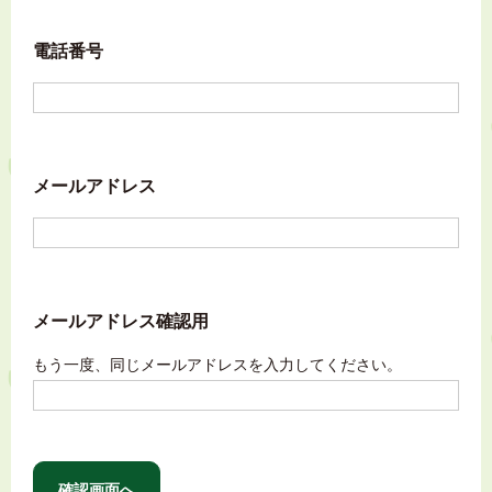
電話番号
メールアドレス
メールアドレス確認用
もう一度、同じメールアドレスを入力してください。