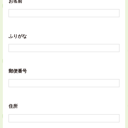
お名前
ふりがな
郵便番号
住所