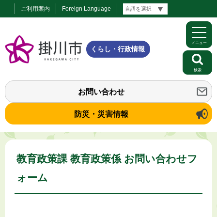
ご利用案内
Foreign Language
メニュー
くらし・行政情報
検索
お問い合わせ
防災・災害情報
教育政策課 教育政策係 お問い合わせフ
ォーム