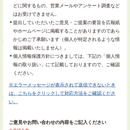
どに関するもの、営業メールやアンケート調査など
はお受けできません。
提出していただいたご意見・ご提案の要旨を広報紙
やホームページに掲載することがありますのであら
かじめご了承願います（個人が特定されるような情
報は掲載いたしません）。
個人情報保護方針につきましては、下記の「個人情
報の取り扱い」にて記載しておりますので、ご確認
ください。
※エラーメッセージが表示されて送信できないとき
は、こちらをクリックして対応方法をご確認くださ
い。
ご意見やお問い合わせの内容をご記入ください