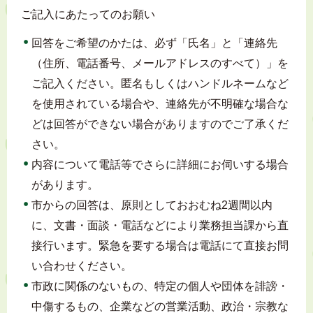
ご記入にあたってのお願い
回答をご希望のかたは、必ず「氏名」と「連絡先
（住所、電話番号、メールアドレスのすべて）」を
ご記入ください。匿名もしくはハンドルネームなど
を使用されている場合や、連絡先が不明確な場合な
どは回答ができない場合がありますのでご了承くだ
さい。
内容について電話等でさらに詳細にお伺いする場合
があります。
市からの回答は、原則としておおむね2週間以内
に、文書・面談・電話などにより業務担当課から直
接行います。緊急を要する場合は電話にて直接お問
い合わせください。
市政に関係のないもの、特定の個人や団体を誹謗・
中傷するもの、企業などの営業活動、政治・宗教な