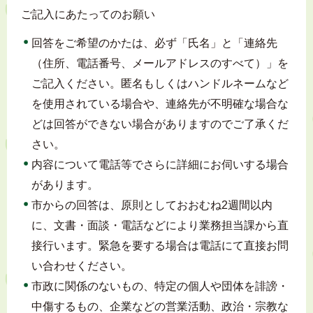
ご記入にあたってのお願い
回答をご希望のかたは、必ず「氏名」と「連絡先
（住所、電話番号、メールアドレスのすべて）」を
ご記入ください。匿名もしくはハンドルネームなど
を使用されている場合や、連絡先が不明確な場合な
どは回答ができない場合がありますのでご了承くだ
さい。
内容について電話等でさらに詳細にお伺いする場合
があります。
市からの回答は、原則としておおむね2週間以内
に、文書・面談・電話などにより業務担当課から直
接行います。緊急を要する場合は電話にて直接お問
い合わせください。
市政に関係のないもの、特定の個人や団体を誹謗・
中傷するもの、企業などの営業活動、政治・宗教な