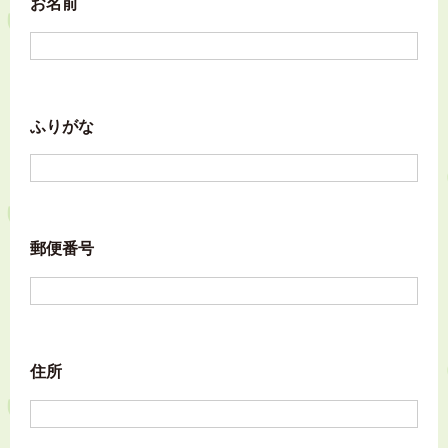
お名前
ふりがな
郵便番号
住所