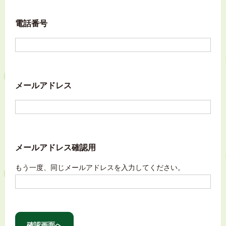
電話番号
メールアドレス
メールアドレス確認用
もう一度、同じメールアドレスを入力してください。