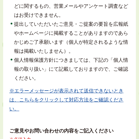
どに関するもの、営業メールやアンケート調査など
はお受けできません。
提出していただいたご意見・ご提案の要旨を広報紙
やホームページに掲載することがありますのであら
かじめご了承願います（個人が特定されるような情
報は掲載いたしません）。
個人情報保護方針につきましては、下記の「個人情
報の取り扱い」にて記載しておりますので、ご確認
ください。
※エラーメッセージが表示されて送信できないとき
は、こちらをクリックして対応方法をご確認くださ
い。
ご意見やお問い合わせの内容をご記入ください