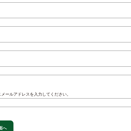
じメールアドレスを入力してください。