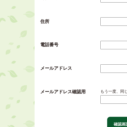
住所
電話番号
メールアドレス
もう一度、同
メールアドレス確認用