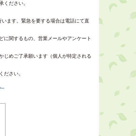
承ください。
行います。緊急を要する場合は電話にて直
どに関するもの、営業メールやアンケート
かじめご了承願います（個人が特定される
ください。
。