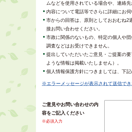
ムなどを使用されている場合や、連絡先
内容について電話等でさらに詳細にお伺
市からの回答は、原則としておおむね2
接お問い合わせください。
市政に関係のないもの、特定の個人や団
調査などはお受けできません。
提出していただいたご意見・ご提案の要
ような情報は掲載いたしません）。
個人情報保護方針につきましては、下記
※エラーメッセージが表示されて送信でき
ご意見やお問い合わせの内
容をご記入ください
※必須入力