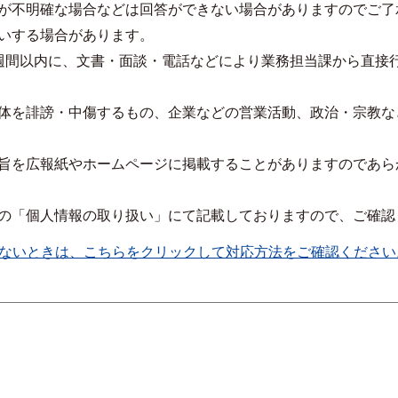
が不明確な場合などは回答ができない場合がありますのでご了
いする場合があります。
週間以内に、文書・面談・電話などにより業務担当課から直接
体を誹謗・中傷するもの、企業などの営業活動、政治・宗教な
旨を広報紙やホームページに掲載することがありますのであら
の「個人情報の取り扱い」にて記載しておりますので、ご確認
ないときは、こちらをクリックして対応方法をご確認ください