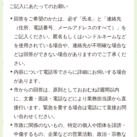
ご記入にあたってのお願い
回答をご希望のかたは、必ず「氏名」と「連絡先
（住所、電話番号、メールアドレスのすべて）」を
ご記入ください。匿名もしくはハンドルネームなど
を使用されている場合や、連絡先が不明確な場合な
どは回答ができない場合がありますのでご了承くだ
さい。
内容について電話等でさらに詳細にお伺いする場合
があります。
市からの回答は、原則としておおむね2週間以内
に、文書・面談・電話などにより業務担当課から直
接行います。緊急を要する場合は電話にて直接お問
い合わせください。
市政に関係のないもの、特定の個人や団体を誹謗・
中傷するもの、企業などの営業活動、政治・宗教な