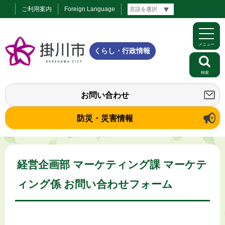
ご利用案内
Foreign Language
メニュー
くらし・行政情報
検索
お問い合わせ
防災・災害情報
経営企画部 マーケティング課 マーケテ
ィング係 お問い合わせフォーム