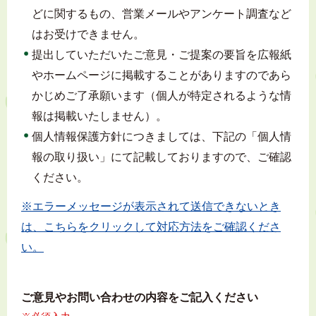
どに関するもの、営業メールやアンケート調査など
はお受けできません。
提出していただいたご意見・ご提案の要旨を広報紙
やホームページに掲載することがありますのであら
かじめご了承願います（個人が特定されるような情
報は掲載いたしません）。
個人情報保護方針につきましては、下記の「個人情
報の取り扱い」にて記載しておりますので、ご確認
ください。
※エラーメッセージが表示されて送信できないとき
は、こちらをクリックして対応方法をご確認くださ
い。
ご意見やお問い合わせの内容をご記入ください