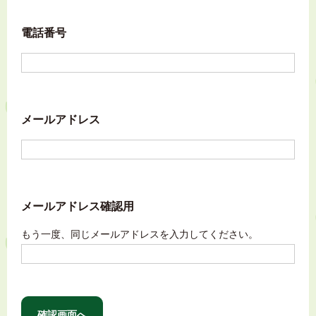
電話番号
メールアドレス
メールアドレス確認用
もう一度、同じメールアドレスを入力してください。