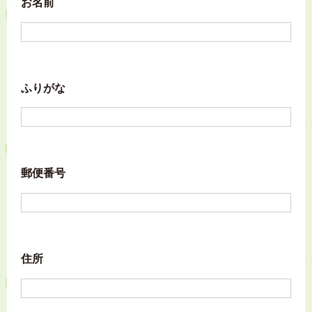
お名前
ふりがな
郵便番号
住所