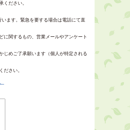
承ください。
行います。緊急を要する場合は電話にて直
どに関するもの、営業メールやアンケート
かじめご了承願います（個人が特定される
ください。
。