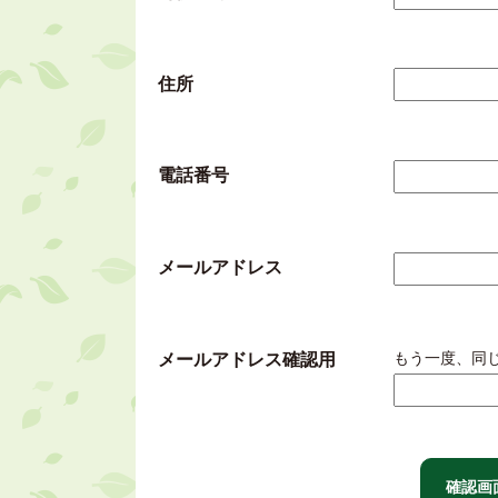
住所
電話番号
メールアドレス
もう一度、同
メールアドレス確認用