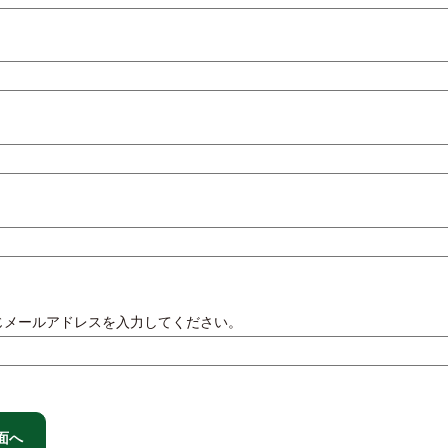
じメールアドレスを入力してください。