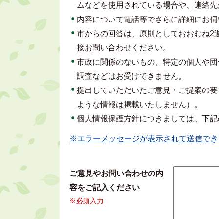
ムなどを使用されている場合や、連絡先
内容について電話等でさらに詳細にお伺
市からの回答は、原則としておおむね2
接お問い合わせください。
市政に関係のないもの、特定の個人や団
調査などはお受けできません。
提出していただいたご意見・ご提案の要
ような情報は掲載いたしません）。
個人情報保護方針につきましては、下記
※エラーメッセージが表示されて送信でき
ご意見やお問い合わせの内
容をご記入ください
※必須入力