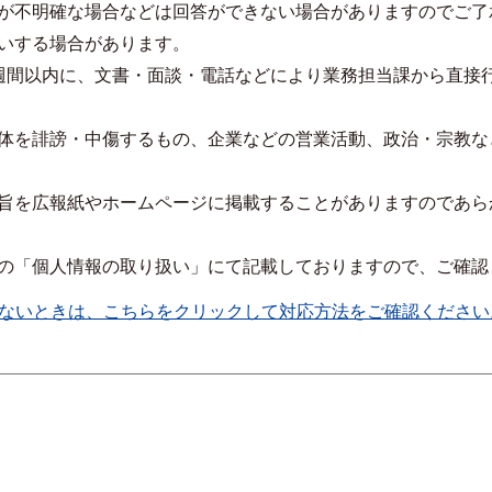
が不明確な場合などは回答ができない場合がありますのでご了
いする場合があります。
週間以内に、文書・面談・電話などにより業務担当課から直接
体を誹謗・中傷するもの、企業などの営業活動、政治・宗教な
旨を広報紙やホームページに掲載することがありますのであら
の「個人情報の取り扱い」にて記載しておりますので、ご確認
ないときは、こちらをクリックして対応方法をご確認ください