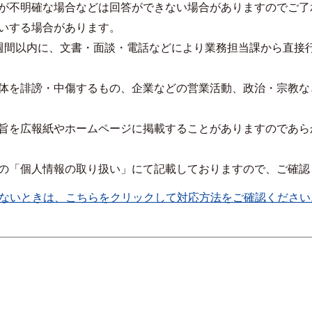
が不明確な場合などは回答ができない場合がありますのでご了
いする場合があります。
週間以内に、文書・面談・電話などにより業務担当課から直接
体を誹謗・中傷するもの、企業などの営業活動、政治・宗教な
旨を広報紙やホームページに掲載することがありますのであら
の「個人情報の取り扱い」にて記載しておりますので、ご確認
ないときは、こちらをクリックして対応方法をご確認ください