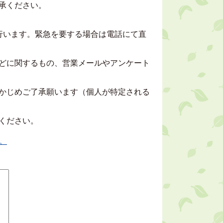
承ください。
行います。緊急を要する場合は電話にて直
どに関するもの、営業メールやアンケート
かじめご了承願います（個人が特定される
ください。
。