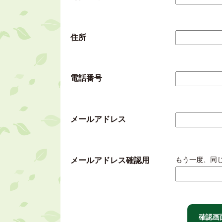
住所
電話番号
メールアドレス
もう一度、同
メールアドレス確認用