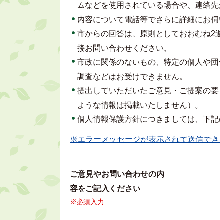
ムなどを使用されている場合や、連絡先
内容について電話等でさらに詳細にお伺
市からの回答は、原則としておおむね2
接お問い合わせください。
市政に関係のないもの、特定の個人や団
調査などはお受けできません。
提出していただいたご意見・ご提案の要
ような情報は掲載いたしません）。
個人情報保護方針につきましては、下記
※エラーメッセージが表示されて送信でき
ご意見やお問い合わせの内
容をご記入ください
※必須入力