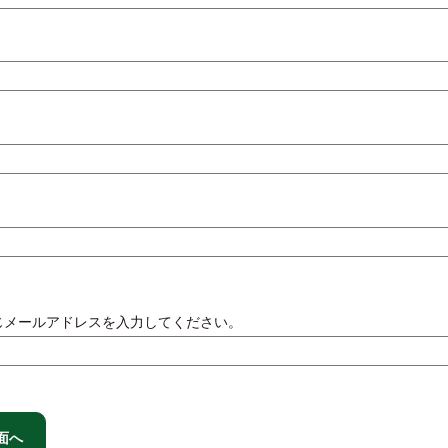
じメールアドレスを入力してください。