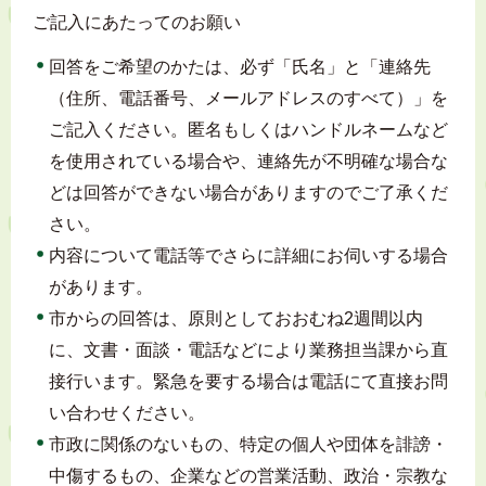
ご記入にあたってのお願い
回答をご希望のかたは、必ず「氏名」と「連絡先
（住所、電話番号、メールアドレスのすべて）」を
ご記入ください。匿名もしくはハンドルネームなど
を使用されている場合や、連絡先が不明確な場合な
どは回答ができない場合がありますのでご了承くだ
さい。
内容について電話等でさらに詳細にお伺いする場合
があります。
市からの回答は、原則としておおむね2週間以内
に、文書・面談・電話などにより業務担当課から直
接行います。緊急を要する場合は電話にて直接お問
い合わせください。
市政に関係のないもの、特定の個人や団体を誹謗・
中傷するもの、企業などの営業活動、政治・宗教な