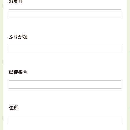
お名前
ふりがな
郵便番号
住所