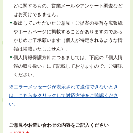
どに関するもの、営業メールやアンケート調査など
はお受けできません。
提出していただいたご意見・ご提案の要旨を広報紙
やホームページに掲載することがありますのであら
かじめご了承願います（個人が特定されるような情
報は掲載いたしません）。
個人情報保護方針につきましては、下記の「個人情
報の取り扱い」にて記載しておりますので、ご確認
ください。
※エラーメッセージが表示されて送信できないとき
は、こちらをクリックして対応方法をご確認くださ
い。
ご意見やお問い合わせの内容をご記入ください