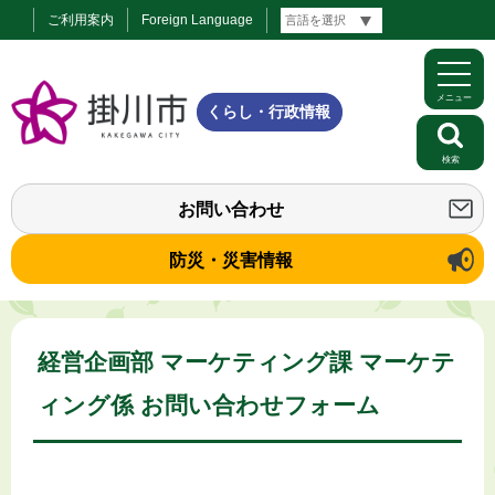
ご利用案内
Foreign Language
メニュー
くらし・行政情報
検索
お問い合わせ
防災・災害情報
経営企画部 マーケティング課 マーケテ
ィング係 お問い合わせフォーム