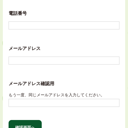
電話番号
メールアドレス
メールアドレス確認用
もう一度、同じメールアドレスを入力してください。