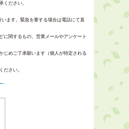
承ください。
行います。緊急を要する場合は電話にて直
どに関するもの、営業メールやアンケート
かじめご了承願います（個人が特定される
ください。
。