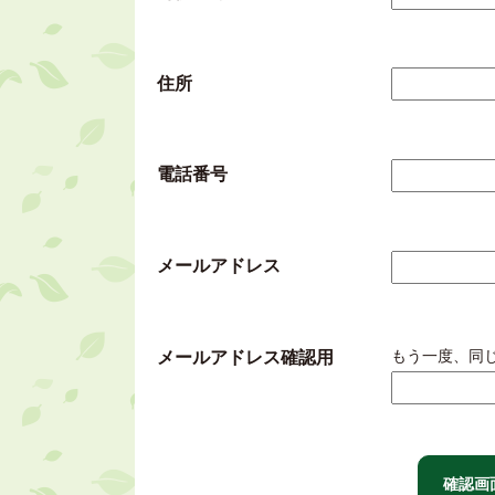
住所
電話番号
メールアドレス
もう一度、同
メールアドレス確認用