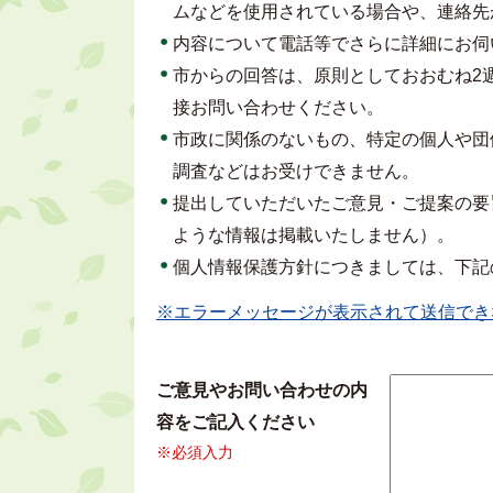
ムなどを使用されている場合や、連絡先
内容について電話等でさらに詳細にお伺
市からの回答は、原則としておおむね2
接お問い合わせください。
市政に関係のないもの、特定の個人や団
調査などはお受けできません。
提出していただいたご意見・ご提案の要
ような情報は掲載いたしません）。
個人情報保護方針につきましては、下記
※エラーメッセージが表示されて送信でき
ご意見やお問い合わせの内
容をご記入ください
※必須入力