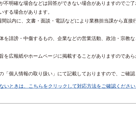
が不明確な場合などは回答ができない場合がありますのでご了
いする場合があります。
週間以内に、文書・面談・電話などにより業務担当課から直接
体を誹謗・中傷するもの、企業などの営業活動、政治・宗教な
旨を広報紙やホームページに掲載することがありますのであら
の「個人情報の取り扱い」にて記載しておりますので、ご確認
ないときは、こちらをクリックして対応方法をご確認ください