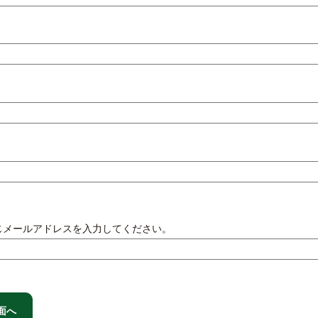
じメールアドレスを入力してください。