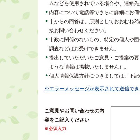
ムなどを使用されている場合や、連絡先
内容について電話等でさらに詳細にお伺
市からの回答は、原則としておおむね2
接お問い合わせください。
市政に関係のないもの、特定の個人や団
調査などはお受けできません。
提出していただいたご意見・ご提案の要
ような情報は掲載いたしません）。
個人情報保護方針につきましては、下記
※エラーメッセージが表示されて送信でき
ご意見やお問い合わせの内
容をご記入ください
※必須入力