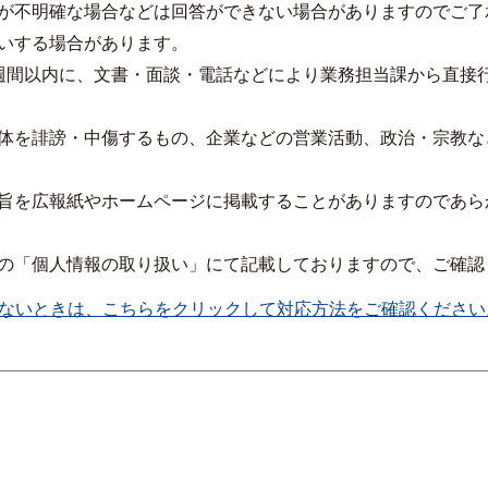
が不明確な場合などは回答ができない場合がありますのでご了
いする場合があります。
週間以内に、文書・面談・電話などにより業務担当課から直接
体を誹謗・中傷するもの、企業などの営業活動、政治・宗教な
旨を広報紙やホームページに掲載することがありますのであら
の「個人情報の取り扱い」にて記載しておりますので、ご確認
ないときは、こちらをクリックして対応方法をご確認ください