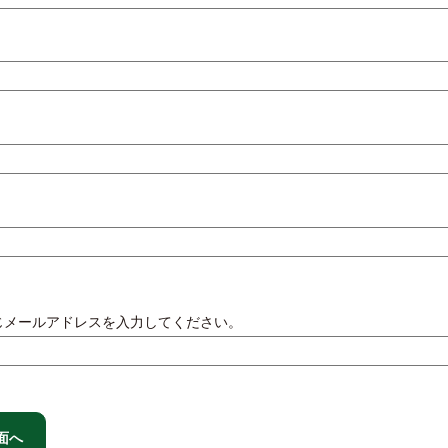
じメールアドレスを入力してください。