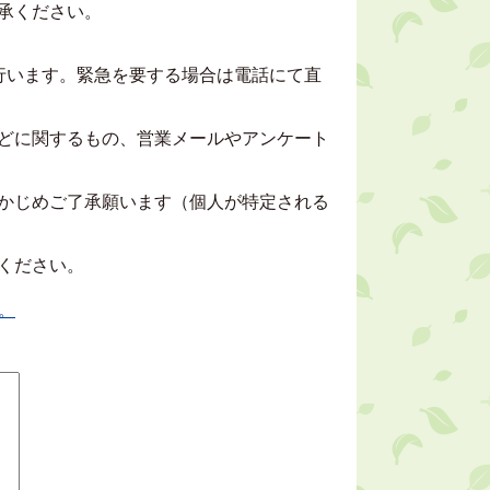
承ください。
行います。緊急を要する場合は電話にて直
どに関するもの、営業メールやアンケート
かじめご了承願います（個人が特定される
ください。
。