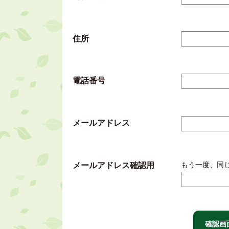
住所
電話番号
メールアドレス
もう一度、同
メールアドレス確認用