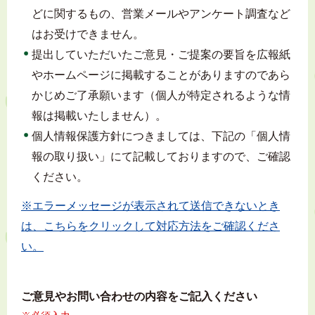
どに関するもの、営業メールやアンケート調査など
はお受けできません。
提出していただいたご意見・ご提案の要旨を広報紙
やホームページに掲載することがありますのであら
かじめご了承願います（個人が特定されるような情
報は掲載いたしません）。
個人情報保護方針につきましては、下記の「個人情
報の取り扱い」にて記載しておりますので、ご確認
ください。
※エラーメッセージが表示されて送信できないとき
は、こちらをクリックして対応方法をご確認くださ
い。
ご意見やお問い合わせの内容をご記入ください