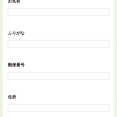
お名前
ふりがな
郵便番号
住所