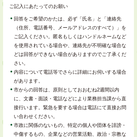
ご記入にあたってのお願い
回答をご希望のかたは、必ず「氏名」と「連絡先
（住所、電話番号、メールアドレスのすべて）」を
ご記入ください。匿名もしくはハンドルネームなど
を使用されている場合や、連絡先が不明確な場合な
どは回答ができない場合がありますのでご了承くだ
さい。
内容について電話等でさらに詳細にお伺いする場合
があります。
市からの回答は、原則としておおむね2週間以内
に、文書・面談・電話などにより業務担当課から直
接行います。緊急を要する場合は電話にて直接お問
い合わせください。
市政に関係のないもの、特定の個人や団体を誹謗・
中傷するもの、企業などの営業活動、政治・宗教な