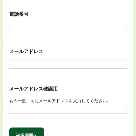
電話番号
メールアドレス
メールアドレス確認用
もう一度、同じメールアドレスを入力してください。