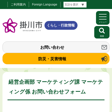
ご利用案内
Foreign Language
メニュー
くらし・行政情報
検索
お問い合わせ
防災・災害情報
経営企画部 マーケティング課 マーケテ
ィング係 お問い合わせフォーム