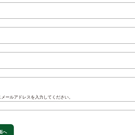
じメールアドレスを入力してください。