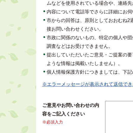
ムなどを使用されている場合や、連絡先
内容について電話等でさらに詳細にお伺
市からの回答は、原則としておおむね2
接お問い合わせください。
市政に関係のないもの、特定の個人や団
調査などはお受けできません。
提出していただいたご意見・ご提案の要
ような情報は掲載いたしません）。
個人情報保護方針につきましては、下記
※エラーメッセージが表示されて送信でき
ご意見やお問い合わせの内
容をご記入ください
※必須入力