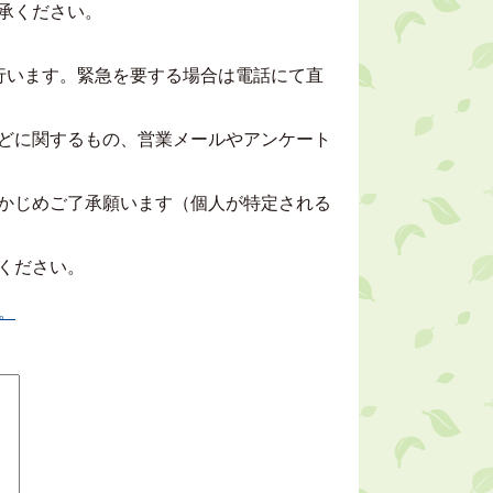
承ください。
行います。緊急を要する場合は電話にて直
どに関するもの、営業メールやアンケート
かじめご了承願います（個人が特定される
ください。
。