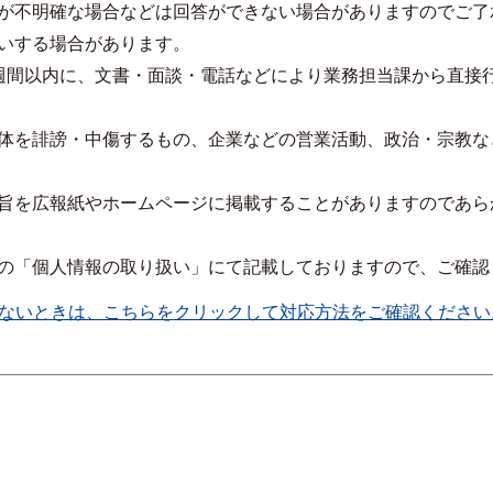
が不明確な場合などは回答ができない場合がありますのでご了
いする場合があります。
週間以内に、文書・面談・電話などにより業務担当課から直接
体を誹謗・中傷するもの、企業などの営業活動、政治・宗教な
旨を広報紙やホームページに掲載することがありますのであら
の「個人情報の取り扱い」にて記載しておりますので、ご確認
ないときは、こちらをクリックして対応方法をご確認ください