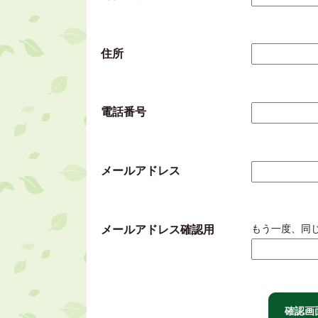
住所
電話番号
メールアドレス
もう一度、同
メールアドレス確認用