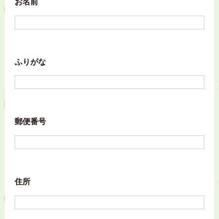
お名前
ふりがな
郵便番号
住所