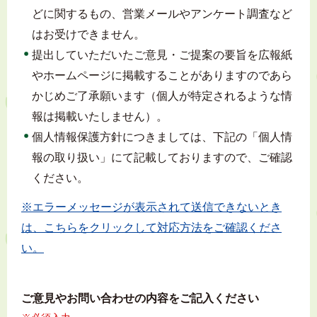
どに関するもの、営業メールやアンケート調査など
はお受けできません。
提出していただいたご意見・ご提案の要旨を広報紙
やホームページに掲載することがありますのであら
かじめご了承願います（個人が特定されるような情
報は掲載いたしません）。
個人情報保護方針につきましては、下記の「個人情
報の取り扱い」にて記載しておりますので、ご確認
ください。
※エラーメッセージが表示されて送信できないとき
は、こちらをクリックして対応方法をご確認くださ
い。
ご意見やお問い合わせの内容をご記入ください