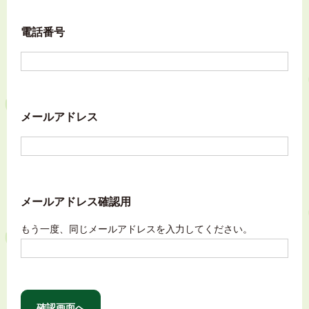
電話番号
メールアドレス
メールアドレス確認用
もう一度、同じメールアドレスを入力してください。