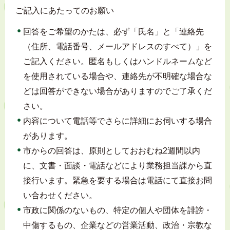
ご記入にあたってのお願い
回答をご希望のかたは、必ず「氏名」と「連絡先
（住所、電話番号、メールアドレスのすべて）」を
ご記入ください。匿名もしくはハンドルネームなど
を使用されている場合や、連絡先が不明確な場合な
どは回答ができない場合がありますのでご了承くだ
さい。
内容について電話等でさらに詳細にお伺いする場合
があります。
市からの回答は、原則としておおむね2週間以内
に、文書・面談・電話などにより業務担当課から直
接行います。緊急を要する場合は電話にて直接お問
い合わせください。
市政に関係のないもの、特定の個人や団体を誹謗・
中傷するもの、企業などの営業活動、政治・宗教な