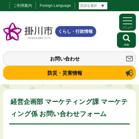
ご利用案内
Foreign Language
メニュー
くらし・行政情報
検索
お問い合わせ
防災・災害情報
経営企画部 マーケティング課 マーケテ
ィング係 お問い合わせフォーム