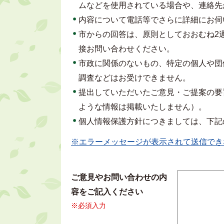
ムなどを使用されている場合や、連絡先
内容について電話等でさらに詳細にお伺
市からの回答は、原則としておおむね2
接お問い合わせください。
市政に関係のないもの、特定の個人や団
調査などはお受けできません。
提出していただいたご意見・ご提案の要
ような情報は掲載いたしません）。
個人情報保護方針につきましては、下記
※エラーメッセージが表示されて送信でき
ご意見やお問い合わせの内
容をご記入ください
※必須入力