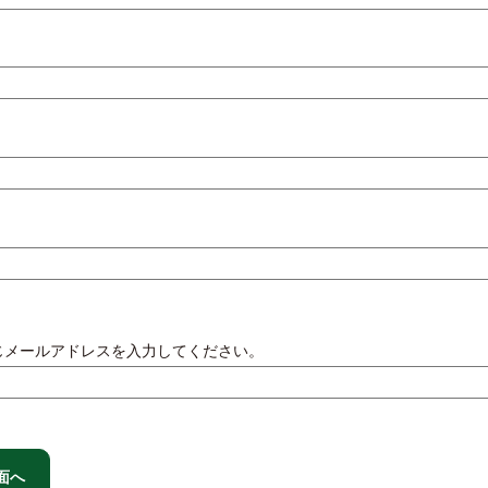
じメールアドレスを入力してください。