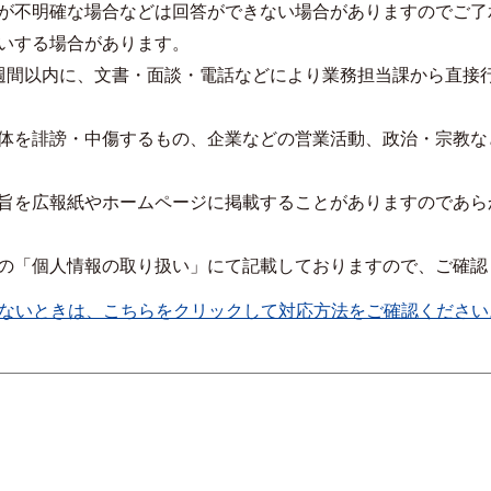
が不明確な場合などは回答ができない場合がありますのでご了
いする場合があります。
週間以内に、文書・面談・電話などにより業務担当課から直接
体を誹謗・中傷するもの、企業などの営業活動、政治・宗教な
旨を広報紙やホームページに掲載することがありますのであら
の「個人情報の取り扱い」にて記載しておりますので、ご確認
ないときは、こちらをクリックして対応方法をご確認ください