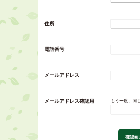
住所
電話番号
メールアドレス
もう一度、同
メールアドレス確認用