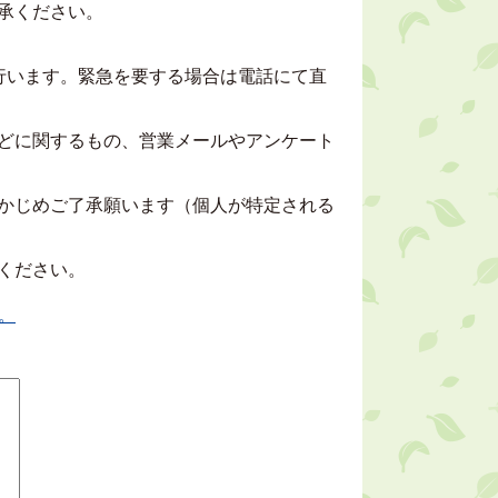
承ください。
行います。緊急を要する場合は電話にて直
どに関するもの、営業メールやアンケート
かじめご了承願います（個人が特定される
ください。
。