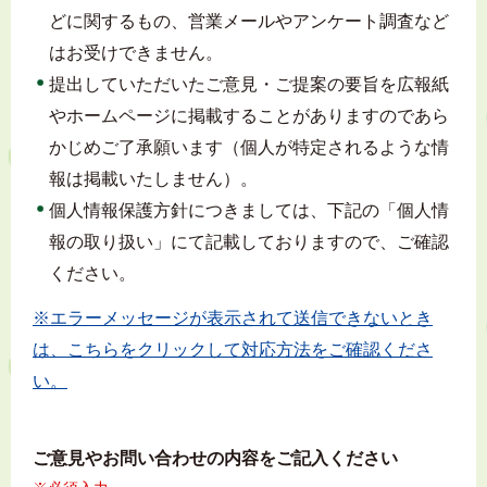
どに関するもの、営業メールやアンケート調査など
はお受けできません。
提出していただいたご意見・ご提案の要旨を広報紙
やホームページに掲載することがありますのであら
かじめご了承願います（個人が特定されるような情
報は掲載いたしません）。
個人情報保護方針につきましては、下記の「個人情
報の取り扱い」にて記載しておりますので、ご確認
ください。
※エラーメッセージが表示されて送信できないとき
は、こちらをクリックして対応方法をご確認くださ
い。
ご意見やお問い合わせの内容をご記入ください