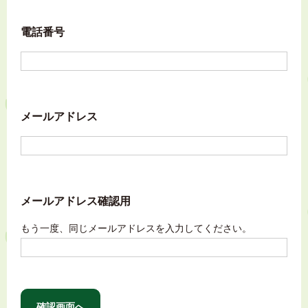
電話番号
メールアドレス
メールアドレス確認用
もう一度、同じメールアドレスを入力してください。