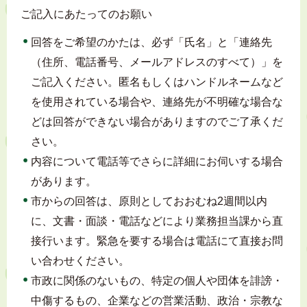
ご記入にあたってのお願い
回答をご希望のかたは、必ず「氏名」と「連絡先
（住所、電話番号、メールアドレスのすべて）」を
ご記入ください。匿名もしくはハンドルネームなど
を使用されている場合や、連絡先が不明確な場合な
どは回答ができない場合がありますのでご了承くだ
さい。
内容について電話等でさらに詳細にお伺いする場合
があります。
市からの回答は、原則としておおむね2週間以内
に、文書・面談・電話などにより業務担当課から直
接行います。緊急を要する場合は電話にて直接お問
い合わせください。
市政に関係のないもの、特定の個人や団体を誹謗・
中傷するもの、企業などの営業活動、政治・宗教な