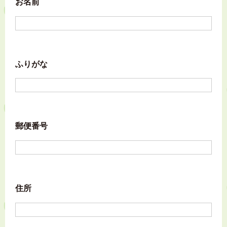
お名前
ふりがな
郵便番号
住所