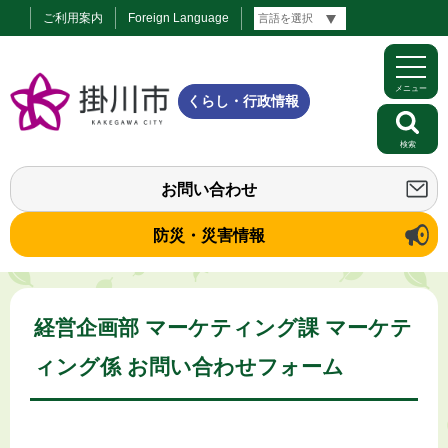
ご利用案内
Foreign Language
メニュー
くらし・行政情報
検索
お問い合わせ
防災・災害情報
経営企画部 マーケティング課 マーケテ
ィング係 お問い合わせフォーム