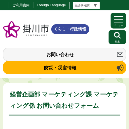
ご利用案内
Foreign Language
メニュー
くらし・行政情報
検索
お問い合わせ
防災・災害情報
経営企画部 マーケティング課 マーケテ
ィング係 お問い合わせフォーム