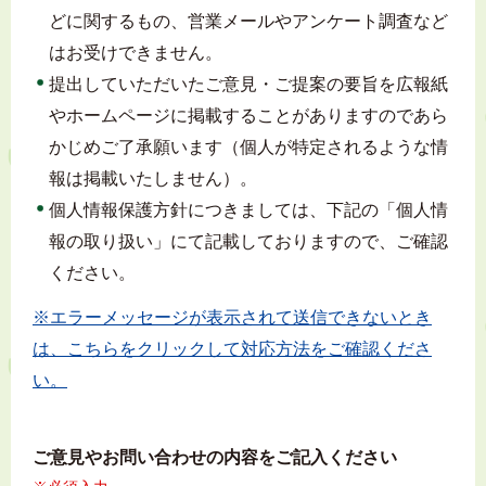
どに関するもの、営業メールやアンケート調査など
はお受けできません。
提出していただいたご意見・ご提案の要旨を広報紙
やホームページに掲載することがありますのであら
かじめご了承願います（個人が特定されるような情
報は掲載いたしません）。
個人情報保護方針につきましては、下記の「個人情
報の取り扱い」にて記載しておりますので、ご確認
ください。
※エラーメッセージが表示されて送信できないとき
は、こちらをクリックして対応方法をご確認くださ
い。
ご意見やお問い合わせの内容をご記入ください