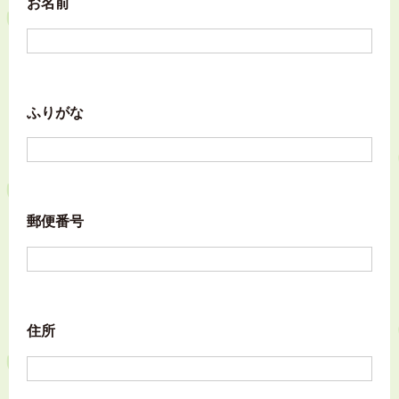
お名前
ふりがな
郵便番号
住所