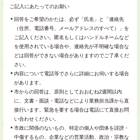
ご記入にあたってのお願い
回答をご希望のかたは、必ず「氏名」と「連絡先
（住所、電話番号、メールアドレスのすべて）」を
ご記入ください。匿名もしくはハンドルネームなど
を使用されている場合や、連絡先が不明確な場合な
どは回答ができない場合がありますのでご了承くだ
さい。
内容について電話等でさらに詳細にお伺いする場合
があります。
市からの回答は、原則としておおむね2週間以内
に、文書・面談・電話などにより業務担当課から直
接行います。緊急を要する場合は電話にて直接お問
い合わせください。
市政に関係のないもの、特定の個人や団体を誹謗・
中傷するもの、企業などの営業活動、政治・宗教な