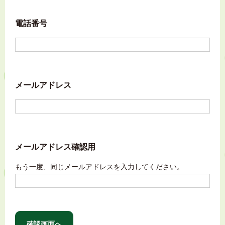
電話番号
メールアドレス
メールアドレス確認用
もう一度、同じメールアドレスを入力してください。