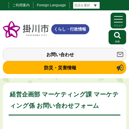
ご利用案内
Foreign Language
メニュー
くらし・行政情報
検索
お問い合わせ
防災・災害情報
経営企画部 マーケティング課 マーケテ
ィング係 お問い合わせフォーム