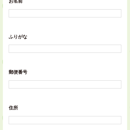
お名前
ふりがな
郵便番号
住所