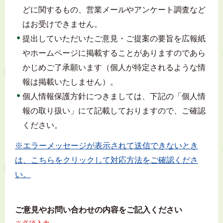
どに関するもの、営業メールやアンケート調査など
はお受けできません。
提出していただいたご意見・ご提案の要旨を広報紙
やホームページに掲載することがありますのであら
かじめご了承願います（個人が特定されるような情
報は掲載いたしません）。
個人情報保護方針につきましては、下記の「個人情
報の取り扱い」にて記載しておりますので、ご確認
ください。
※エラーメッセージが表示されて送信できないとき
は、こちらをクリックして対応方法をご確認くださ
い。
ご意見やお問い合わせの内容をご記入ください