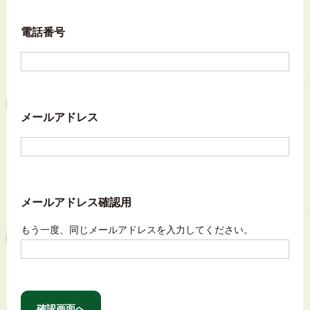
電話番号
メールアドレス
メールアドレス確認用
もう一度、同じメールアドレスを入力してください。