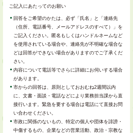
ご記入にあたってのお願い
回答をご希望のかたは、必ず「氏名」と「連絡先
（住所、電話番号、メールアドレスのすべて）」を
ご記入ください。匿名もしくはハンドルネームなど
を使用されている場合や、連絡先が不明確な場合な
どは回答ができない場合がありますのでご了承くだ
さい。
内容について電話等でさらに詳細にお伺いする場合
があります。
市からの回答は、原則としておおむね2週間以内
に、文書・面談・電話などにより業務担当課から直
接行います。緊急を要する場合は電話にて直接お問
い合わせください。
市政に関係のないもの、特定の個人や団体を誹謗・
中傷するもの、企業などの営業活動、政治・宗教な