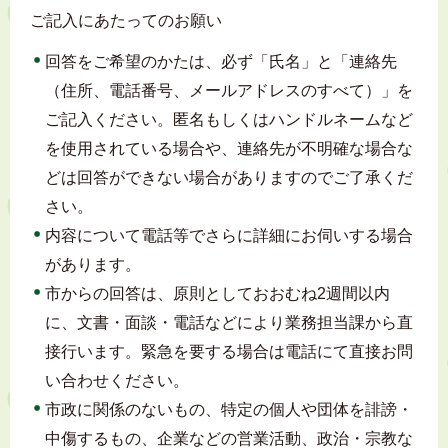
ご記入にあたってのお願い
回答をご希望のかたは、必ず「氏名」と「連絡先
（住所、電話番号、メールアドレスのすべて）」を
ご記入ください。匿名もしくはハンドルネームなど
を使用されている場合や、連絡先が不明確な場合な
どは回答ができない場合がありますのでご了承くだ
さい。
内容について電話等でさらに詳細にお伺いする場合
があります。
市からの回答は、原則としておおむね2週間以内
に、文書・面談・電話などにより業務担当課から直
接行います。緊急を要する場合は電話にて直接お問
い合わせください。
市政に関係のないもの、特定の個人や団体を誹謗・
中傷するもの、企業などの営業活動、政治・宗教な