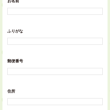
お名前
ふりがな
郵便番号
住所