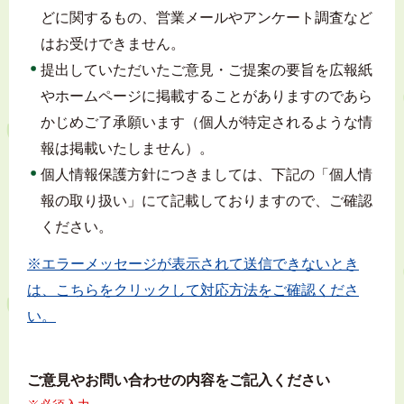
どに関するもの、営業メールやアンケート調査など
はお受けできません。
提出していただいたご意見・ご提案の要旨を広報紙
やホームページに掲載することがありますのであら
かじめご了承願います（個人が特定されるような情
報は掲載いたしません）。
個人情報保護方針につきましては、下記の「個人情
報の取り扱い」にて記載しておりますので、ご確認
ください。
※エラーメッセージが表示されて送信できないとき
は、こちらをクリックして対応方法をご確認くださ
い。
ご意見やお問い合わせの内容をご記入ください