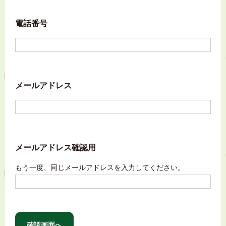
電話番号
メールアドレス
メールアドレス確認用
もう一度、同じメールアドレスを入力してください。