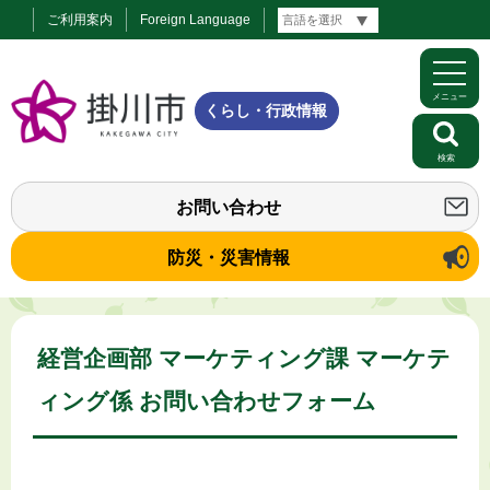
ご利用案内
Foreign Language
メニュー
くらし・行政情報
検索
お問い合わせ
防災・災害情報
経営企画部 マーケティング課 マーケテ
ィング係 お問い合わせフォーム