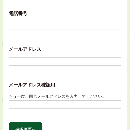
電話番号
メールアドレス
メールアドレス確認用
もう一度、同じメールアドレスを入力してください。