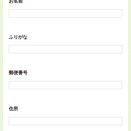
お名前
ふりがな
郵便番号
住所