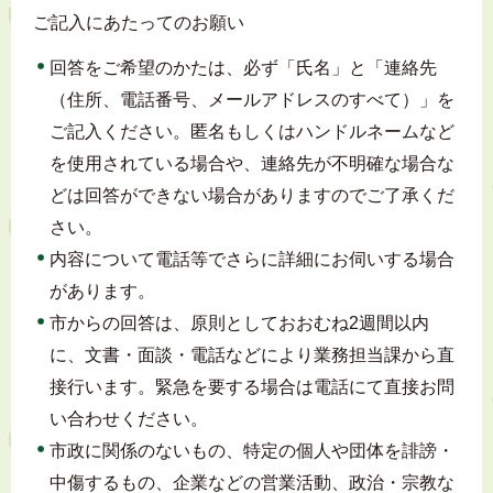
ご記入にあたってのお願い
回答をご希望のかたは、必ず「氏名」と「連絡先
（住所、電話番号、メールアドレスのすべて）」を
ご記入ください。匿名もしくはハンドルネームなど
を使用されている場合や、連絡先が不明確な場合な
どは回答ができない場合がありますのでご了承くだ
さい。
内容について電話等でさらに詳細にお伺いする場合
があります。
市からの回答は、原則としておおむね2週間以内
に、文書・面談・電話などにより業務担当課から直
接行います。緊急を要する場合は電話にて直接お問
い合わせください。
市政に関係のないもの、特定の個人や団体を誹謗・
中傷するもの、企業などの営業活動、政治・宗教な