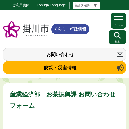
ご利用案内
Foreign Language
メニュー
くらし・行政情報
検索
お問い合わせ
防災・災害情報
産業経済部 お茶振興課 お問い合わせ
フォーム