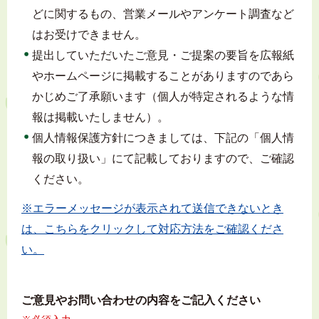
どに関するもの、営業メールやアンケート調査など
はお受けできません。
提出していただいたご意見・ご提案の要旨を広報紙
やホームページに掲載することがありますのであら
かじめご了承願います（個人が特定されるような情
報は掲載いたしません）。
個人情報保護方針につきましては、下記の「個人情
報の取り扱い」にて記載しておりますので、ご確認
ください。
※エラーメッセージが表示されて送信できないとき
は、こちらをクリックして対応方法をご確認くださ
い。
ご意見やお問い合わせの内容をご記入ください