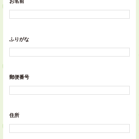
お名前
ふりがな
郵便番号
住所