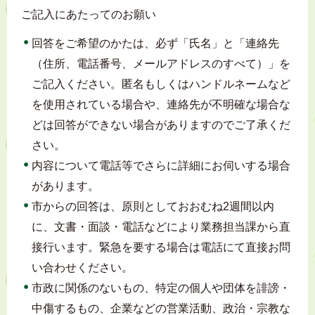
ご記入にあたってのお願い
回答をご希望のかたは、必ず「氏名」と「連絡先
（住所、電話番号、メールアドレスのすべて）」を
ご記入ください。匿名もしくはハンドルネームなど
を使用されている場合や、連絡先が不明確な場合な
どは回答ができない場合がありますのでご了承くだ
さい。
内容について電話等でさらに詳細にお伺いする場合
があります。
市からの回答は、原則としておおむね2週間以内
に、文書・面談・電話などにより業務担当課から直
接行います。緊急を要する場合は電話にて直接お問
い合わせください。
市政に関係のないもの、特定の個人や団体を誹謗・
中傷するもの、企業などの営業活動、政治・宗教な