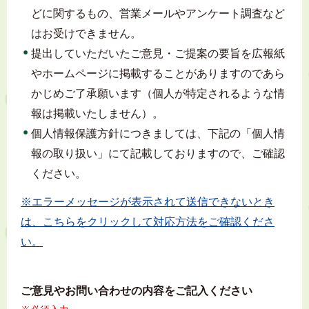
どに関するもの、営業メールやアンケート調査など
はお受けできません。
提出していただいたご意見・ご提案の要旨を広報紙
やホームページに掲載することがありますのであら
かじめご了承願います（個人が特定されるような情
報は掲載いたしません）。
個人情報保護方針につきましては、下記の「個人情
報の取り扱い」にて記載しておりますので、ご確認
ください。
※エラーメッセージが表示されて送信できないとき
は、こちらをクリックして対応方法をご確認くださ
い。
ご意見やお問い合わせの内容をご記入ください