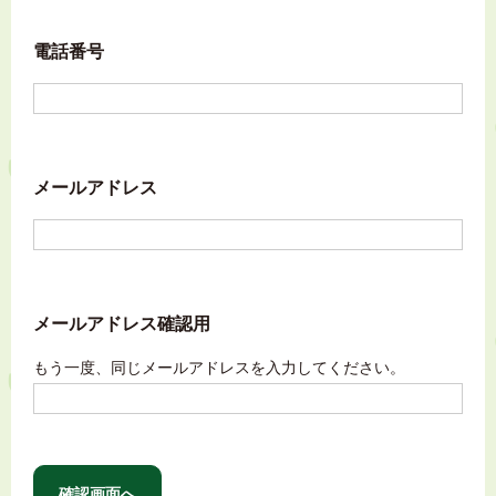
電話番号
メールアドレス
メールアドレス確認用
もう一度、同じメールアドレスを入力してください。