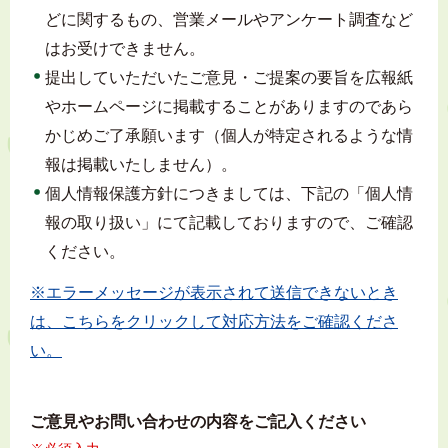
どに関するもの、営業メールやアンケート調査など
はお受けできません。
提出していただいたご意見・ご提案の要旨を広報紙
やホームページに掲載することがありますのであら
かじめご了承願います（個人が特定されるような情
報は掲載いたしません）。
個人情報保護方針につきましては、下記の「個人情
報の取り扱い」にて記載しておりますので、ご確認
ください。
※エラーメッセージが表示されて送信できないとき
は、こちらをクリックして対応方法をご確認くださ
い。
ご意見やお問い合わせの内容をご記入ください