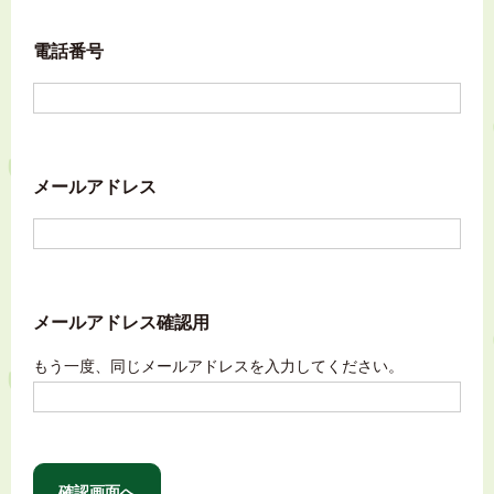
電話番号
メールアドレス
メールアドレス確認用
もう一度、同じメールアドレスを入力してください。