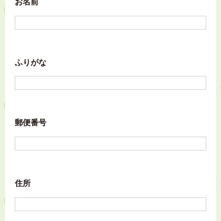
お名前
ふりがな
郵便番号
住所