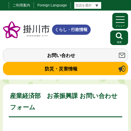
ご利用案内
Foreign Language
メニュー
くらし・行政情報
検索
お問い合わせ
防災・災害情報
産業経済部 お茶振興課 お問い合わせ
フォーム