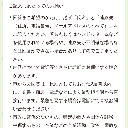
ご記入にあたってのお願い
回答をご希望のかたは、必ず「氏名」と「連絡先
（住所、電話番号、メールアドレスのすべて）」を
ご記入ください。匿名もしくはハンドルネームなど
を使用されている場合や、連絡先が不明確な場合な
どは回答ができない場合がありますのでご了承くだ
さい。
内容について電話等でさらに詳細にお伺いする場合
があります。
市からの回答は、原則としておおむね2週間以内
に、文書・面談・電話などにより業務担当課から直
接行います。緊急を要する場合は電話にて直接お問
い合わせください。
市政に関係のないもの、特定の個人や団体を誹謗・
中傷するもの、企業などの営業活動、政治・宗教な