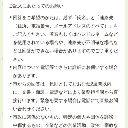
ご記入にあたってのお願い
回答をご希望のかたは、必ず「氏名」と「連絡先
（住所、電話番号、メールアドレスのすべて）」を
ご記入ください。匿名もしくはハンドルネームなど
を使用されている場合や、連絡先が不明確な場合な
どは回答ができない場合がありますのでご了承くだ
さい。
内容について電話等でさらに詳細にお伺いする場合
があります。
市からの回答は、原則としておおむね2週間以内
に、文書・面談・電話などにより業務担当課から直
接行います。緊急を要する場合は電話にて直接お問
い合わせください。
市政に関係のないもの、特定の個人や団体を誹謗・
中傷するもの、企業などの営業活動、政治・宗教な