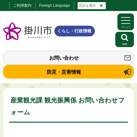
ご利用案内
Foreign Language
メニュー
くらし・行政情報
検索
お問い合わせ
防災・災害情報
産業観光課 観光振興係 お問い合わせフ
ォーム