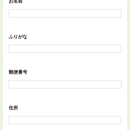
お名前
ふりがな
郵便番号
住所