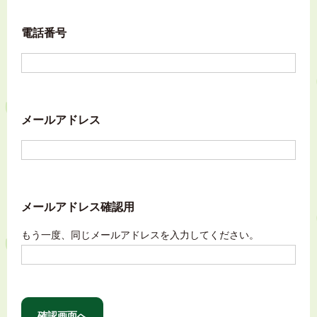
電話番号
メールアドレス
メールアドレス確認用
もう一度、同じメールアドレスを入力してください。