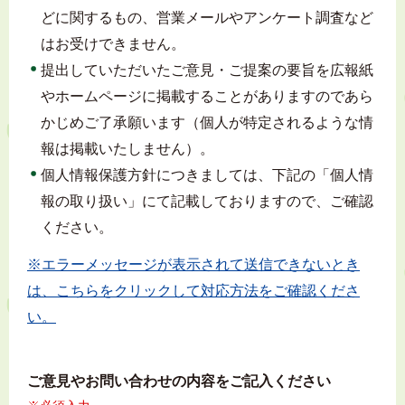
どに関するもの、営業メールやアンケート調査など
はお受けできません。
提出していただいたご意見・ご提案の要旨を広報紙
やホームページに掲載することがありますのであら
かじめご了承願います（個人が特定されるような情
報は掲載いたしません）。
個人情報保護方針につきましては、下記の「個人情
報の取り扱い」にて記載しておりますので、ご確認
ください。
※エラーメッセージが表示されて送信できないとき
は、こちらをクリックして対応方法をご確認くださ
い。
ご意見やお問い合わせの内容をご記入ください