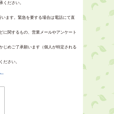
承ください。
行います。緊急を要する場合は電話にて直
どに関するもの、営業メールやアンケート
かじめご了承願います（個人が特定される
ください。
。