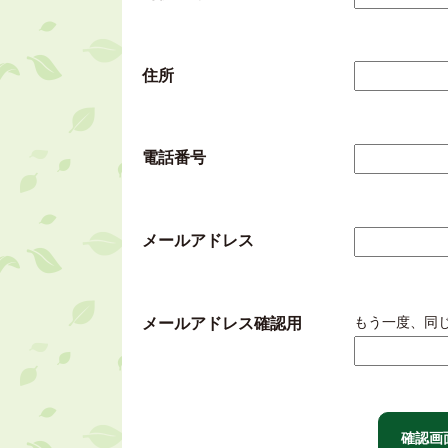
住所
電話番号
メールアドレス
もう一度、同
メールアドレス確認用