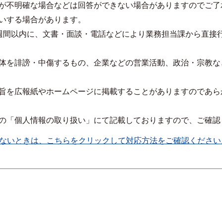
が不明確な場合などは回答ができない場合がありますのでご了
いする場合があります。
週間以内に、文書・面談・電話などにより業務担当課から直接
体を誹謗・中傷するもの、企業などの営業活動、政治・宗教な
旨を広報紙やホームページに掲載することがありますのであら
の「個人情報の取り扱い」にて記載しておりますので、ご確認
ないときは、こちらをクリックして対応方法をご確認ください