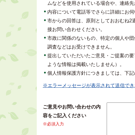
ムなどを使用されている場合や、連絡先
内容について電話等でさらに詳細にお伺
市からの回答は、原則としておおむね2
接お問い合わせください。
市政に関係のないもの、特定の個人や団
調査などはお受けできません。
提出していただいたご意見・ご提案の要
ような情報は掲載いたしません）。
個人情報保護方針につきましては、下記
※エラーメッセージが表示されて送信でき
ご意見やお問い合わせの内
容をご記入ください
※必須入力