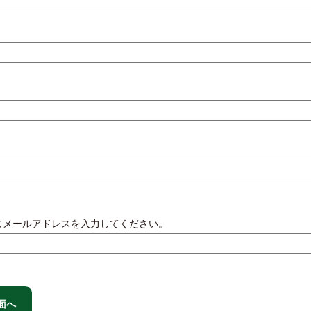
じメールアドレスを入力してください。