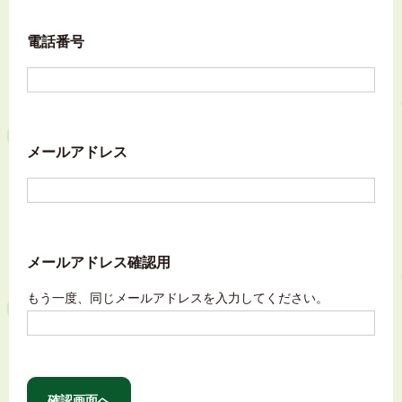
電話番号
メールアドレス
メールアドレス確認用
もう一度、同じメールアドレスを入力してください。