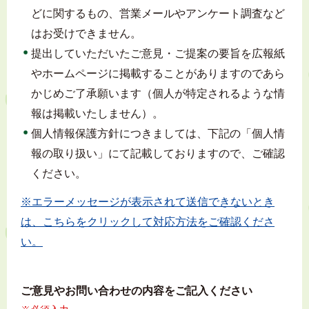
どに関するもの、営業メールやアンケート調査など
はお受けできません。
提出していただいたご意見・ご提案の要旨を広報紙
やホームページに掲載することがありますのであら
かじめご了承願います（個人が特定されるような情
報は掲載いたしません）。
個人情報保護方針につきましては、下記の「個人情
報の取り扱い」にて記載しておりますので、ご確認
ください。
※エラーメッセージが表示されて送信できないとき
は、こちらをクリックして対応方法をご確認くださ
い。
ご意見やお問い合わせの内容をご記入ください