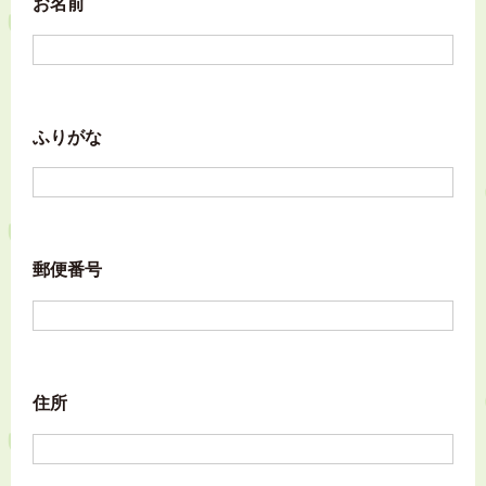
お名前
ふりがな
郵便番号
住所