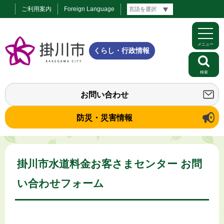
ご利用案内
Foreign Language
メニュー
くらし・行政情報
検索
お問い合わせ
防災・災害情報
掛川市水道料金お客さまセンター お問
い合わせフォーム