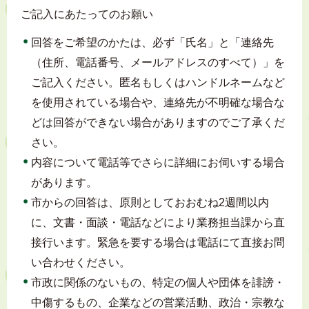
ご記入にあたってのお願い
回答をご希望のかたは、必ず「氏名」と「連絡先
（住所、電話番号、メールアドレスのすべて）」を
ご記入ください。匿名もしくはハンドルネームなど
を使用されている場合や、連絡先が不明確な場合な
どは回答ができない場合がありますのでご了承くだ
さい。
内容について電話等でさらに詳細にお伺いする場合
があります。
市からの回答は、原則としておおむね2週間以内
に、文書・面談・電話などにより業務担当課から直
接行います。緊急を要する場合は電話にて直接お問
い合わせください。
市政に関係のないもの、特定の個人や団体を誹謗・
中傷するもの、企業などの営業活動、政治・宗教な