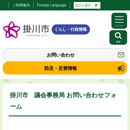
ご利用案内
Foreign Language
メニュー
くらし・行政情報
検索
お問い合わせ
防災・災害情報
掛川市 議会事務局 お問い合わせフォ
ーム