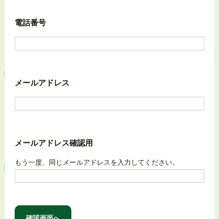
電話番号
メールアドレス
メールアドレス確認用
もう一度、同じメールアドレスを入力してください。