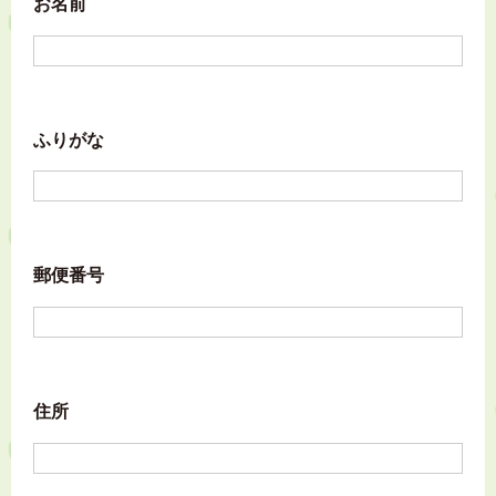
お名前
ふりがな
郵便番号
住所