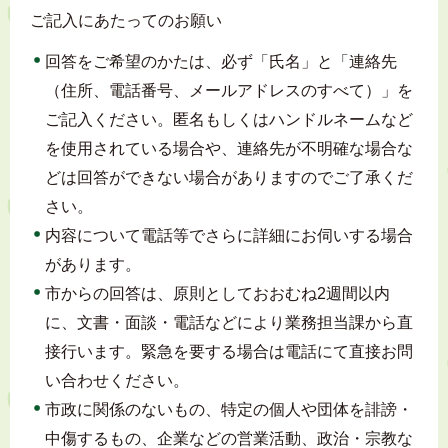
ご記入にあたってのお願い
回答をご希望のかたは、必ず「氏名」と「連絡先
（住所、電話番号、メールアドレスのすべて）」を
ご記入ください。匿名もしくはハンドルネームなど
を使用されている場合や、連絡先が不明確な場合な
どは回答ができない場合がありますのでご了承くだ
さい。
内容について電話等でさらに詳細にお伺いする場合
があります。
市からの回答は、原則としておおむね2週間以内
に、文書・面談・電話などにより業務担当課から直
接行います。緊急を要する場合は電話にて直接お問
い合わせください。
市政に関係のないもの、特定の個人や団体を誹謗・
中傷するもの、企業などの営業活動、政治・宗教な