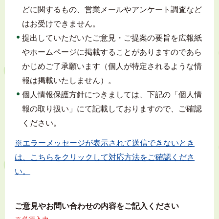
どに関するもの、営業メールやアンケート調査など
はお受けできません。
提出していただいたご意見・ご提案の要旨を広報紙
やホームページに掲載することがありますのであら
かじめご了承願います（個人が特定されるような情
報は掲載いたしません）。
個人情報保護方針につきましては、下記の「個人情
報の取り扱い」にて記載しておりますので、ご確認
ください。
※エラーメッセージが表示されて送信できないとき
は、こちらをクリックして対応方法をご確認くださ
い。
ご意見やお問い合わせの内容をご記入ください