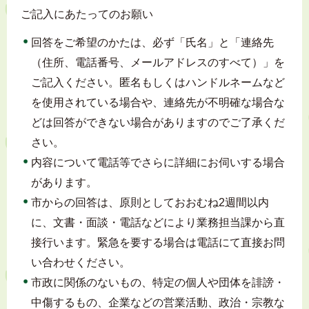
ご記入にあたってのお願い
回答をご希望のかたは、必ず「氏名」と「連絡先
（住所、電話番号、メールアドレスのすべて）」を
ご記入ください。匿名もしくはハンドルネームなど
を使用されている場合や、連絡先が不明確な場合な
どは回答ができない場合がありますのでご了承くだ
さい。
内容について電話等でさらに詳細にお伺いする場合
があります。
市からの回答は、原則としておおむね2週間以内
に、文書・面談・電話などにより業務担当課から直
接行います。緊急を要する場合は電話にて直接お問
い合わせください。
市政に関係のないもの、特定の個人や団体を誹謗・
中傷するもの、企業などの営業活動、政治・宗教な