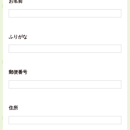
お名前
ふりがな
郵便番号
住所