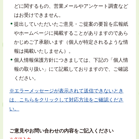
どに関するもの、営業メールやアンケート調査など
はお受けできません。
提出していただいたご意見・ご提案の要旨を広報紙
やホームページに掲載することがありますのであら
かじめご了承願います（個人が特定されるような情
報は掲載いたしません）。
個人情報保護方針につきましては、下記の「個人情
報の取り扱い」にて記載しておりますので、ご確認
ください。
※エラーメッセージが表示されて送信できないとき
は、こちらをクリックして対応方法をご確認くださ
い。
ご意見やお問い合わせの内容をご記入ください