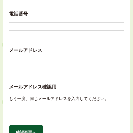
電話番号
メールアドレス
メールアドレス確認用
もう一度、同じメールアドレスを入力してください。