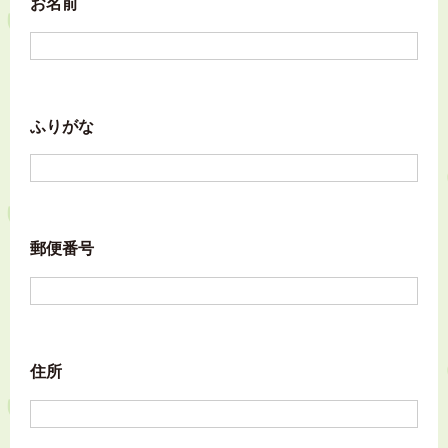
お名前
ふりがな
郵便番号
住所