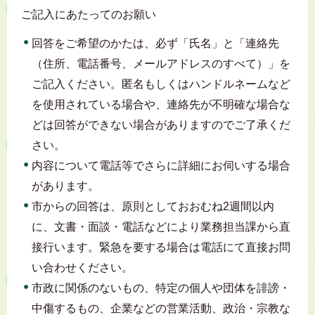
ご記入にあたってのお願い
回答をご希望のかたは、必ず「氏名」と「連絡先
（住所、電話番号、メールアドレスのすべて）」を
ご記入ください。匿名もしくはハンドルネームなど
を使用されている場合や、連絡先が不明確な場合な
どは回答ができない場合がありますのでご了承くだ
さい。
内容について電話等でさらに詳細にお伺いする場合
があります。
市からの回答は、原則としておおむね2週間以内
に、文書・面談・電話などにより業務担当課から直
接行います。緊急を要する場合は電話にて直接お問
い合わせください。
市政に関係のないもの、特定の個人や団体を誹謗・
中傷するもの、企業などの営業活動、政治・宗教な