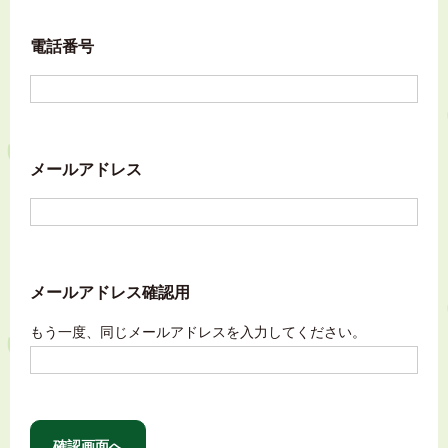
電話番号
メールアドレス
メールアドレス確認用
もう一度、同じメールアドレスを入力してください。