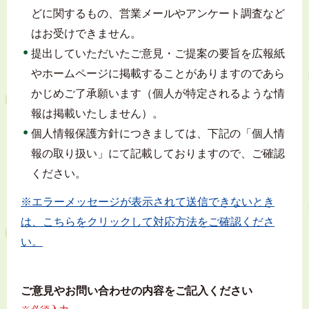
どに関するもの、営業メールやアンケート調査など
はお受けできません。
提出していただいたご意見・ご提案の要旨を広報紙
やホームページに掲載することがありますのであら
かじめご了承願います（個人が特定されるような情
報は掲載いたしません）。
個人情報保護方針につきましては、下記の「個人情
報の取り扱い」にて記載しておりますので、ご確認
ください。
※エラーメッセージが表示されて送信できないとき
は、こちらをクリックして対応方法をご確認くださ
い。
ご意見やお問い合わせの内容をご記入ください