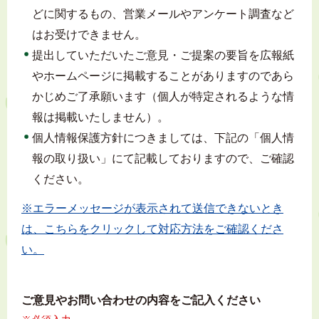
どに関するもの、営業メールやアンケート調査など
はお受けできません。
提出していただいたご意見・ご提案の要旨を広報紙
やホームページに掲載することがありますのであら
かじめご了承願います（個人が特定されるような情
報は掲載いたしません）。
個人情報保護方針につきましては、下記の「個人情
報の取り扱い」にて記載しておりますので、ご確認
ください。
※エラーメッセージが表示されて送信できないとき
は、こちらをクリックして対応方法をご確認くださ
い。
ご意見やお問い合わせの内容をご記入ください