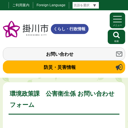
ご利用案内
Foreign Language
メニュー
くらし・行政情報
検索
お問い合わせ
防災・災害情報
環境政策課 公害衛生係 お問い合わせ
フォーム