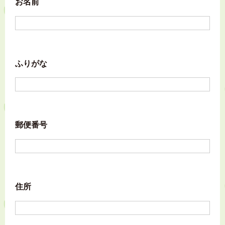
お名前
ふりがな
郵便番号
住所