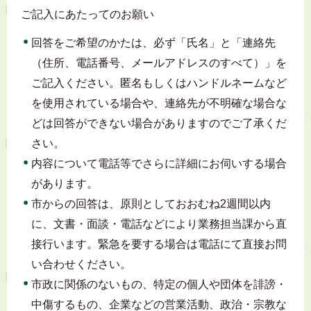
ご記入にあたってのお願い
回答をご希望のかたは、必ず「氏名」と「連絡先
（住所、電話番号、メールアドレスのすべて）」を
ご記入ください。匿名もしくはハンドルネームなど
を使用されている場合や、連絡先が不明確な場合な
どは回答ができない場合がありますのでご了承くだ
さい。
内容について電話等でさらに詳細にお伺いする場合
があります。
市からの回答は、原則としておおむね2週間以内
に、文書・面談・電話などにより業務担当課から直
接行います。緊急を要する場合は電話にて直接お問
い合わせください。
市政に関係のないもの、特定の個人や団体を誹謗・
中傷するもの、企業などの営業活動、政治・宗教な