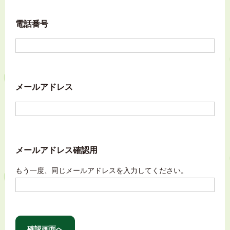
電話番号
メールアドレス
メールアドレス確認用
もう一度、同じメールアドレスを入力してください。